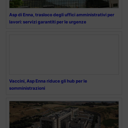
Asp di Enna, trasloco degli uffici amministrativi per
lavori: servizi garantiti per le urgenze
Vaccini, Asp Enna riduce gli hub per le
somministrazioni