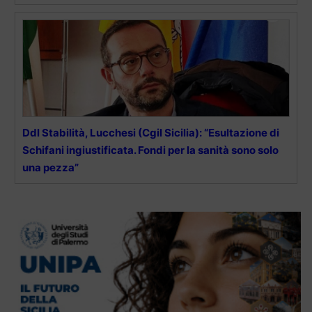
Ddl Stabilità, Lucchesi (Cgil Sicilia): “Esultazione di
Schifani ingiustificata. Fondi per la sanità sono solo
una pezza”