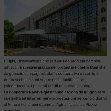
L’Elpis,
l’associazione che raduna i genitori dei bambini
autistici,
è scesa in piazza per protestare contro l’Asp
che
da gennaio non pagherebbe la cooperativa e i corrieri
dell’oasi che da anni segue nella riabilitazione
psicoeducativa i pazienti affetti da questa patologia.
La cooperativa aveva già annunciato che da giugno sarà
costretta ad interrompere le prestazioni
nel centro diurno
di Enna e nelle mini equipe di Agira , Nicosia e Piazza
Armerina
.