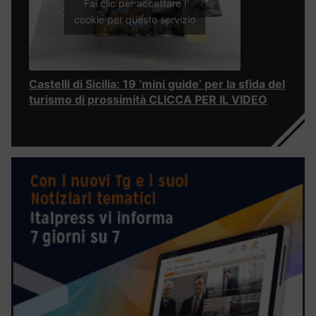
Fai clic per accettare i
cookie per questo servizio
Castelli di Sicilia: 19 ‘mini guide’ per la sfida del
turismo di prossimità CLICCA PER IL VIDEO