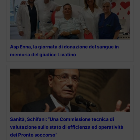
Asp Enna, la giornata di donazione del sangue in
memoria del giudice Livatino
Sanità, Schifani: “Una Commissione tecnica di
valutazione sullo stato di efficienza ed operatività
dei Pronto soccorso”