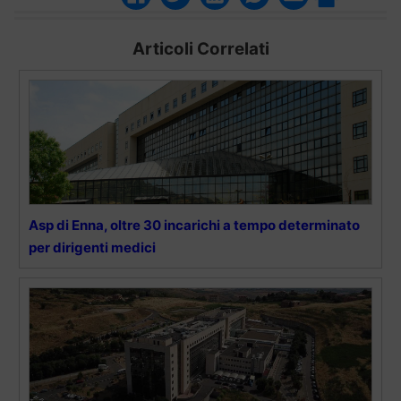
Articoli Correlati
Asp di Enna, oltre 30 incarichi a tempo determinato
per dirigenti medici