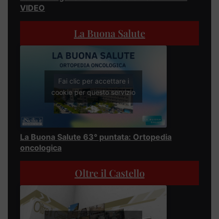
VIDEO
La Buona Salute
Fai clic per accettare i
cookie per questo servizio
La Buona Salute 63° puntata: Ortopedia
oncologica
Oltre il Castello