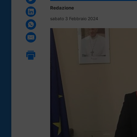
Redazione
sabato 3 Febbraio 2024