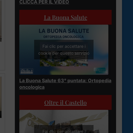
CLICCA PER IL VIDEO
La Buona Salute
Fai clic per accettare i
cookie per questo servizio
La Buona Salute 63° puntata: Ortopedia
oncologica
Oltre il Castello
Fai clic per accettare i