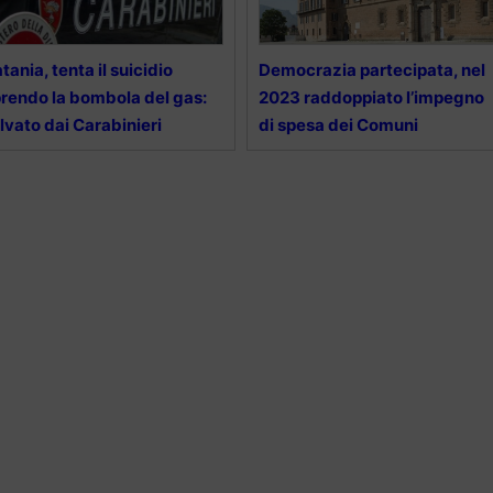
tania, tenta il suicidio
Democrazia partecipata, nel
rendo la bombola del gas:
2023 raddoppiato l’impegno
lvato dai Carabinieri
di spesa dei Comuni