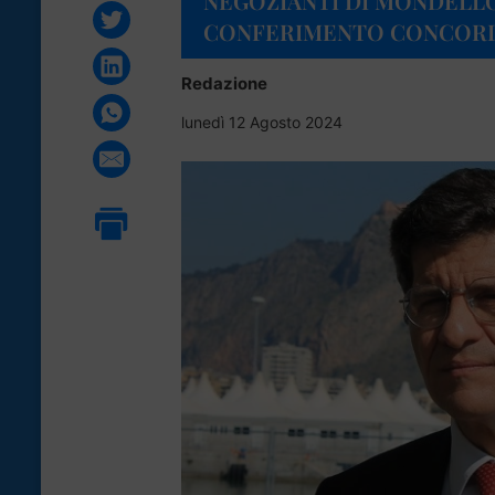
NEGOZIANTI DI MONDELLO
CONFERIMENTO CONCOR
Redazione
lunedì 12 Agosto 2024