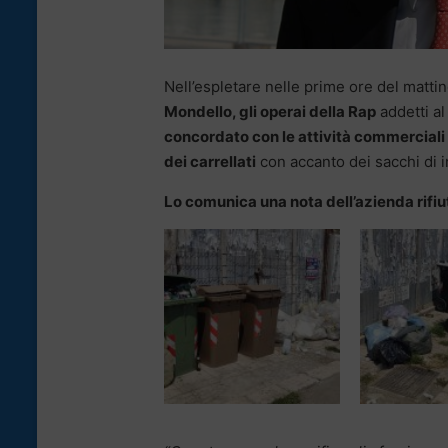
Nell’espletare nelle prime ore del mattin
Mondello, gli operai della Rap
addetti al
concordato con le attività commerciali
dei carrellati
con accanto dei sacchi di i
Lo comunica una nota dell’azienda rifiu