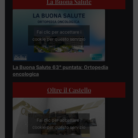
La Buona Salute
Fai clic per accettare i
cookie per questo servizio
La Buona Salute 63° puntata: Ortopedia
oncologica
Oltre il Castello
Fai clic per accettare i
cookie per questo servizio