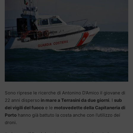
Sono riprese le ricerche di Antonino D’Amico il giovane di
22 anni disperso
in mare a Terrasini da due giorni
. I
sub
dei vigili del fuoco
e le
motovedette della Capitaneria di
Porto
hanno già battuto la costa anche con l’utilizzo dei
droni.