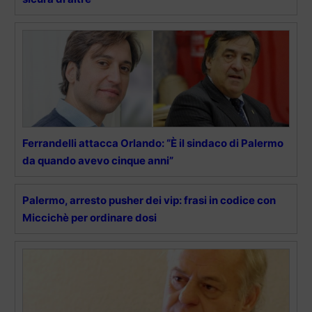
Ferrandelli attacca Orlando: “È il sindaco di Palermo
da quando avevo cinque anni”
Palermo, arresto pusher dei vip: frasi in codice con
Miccichè per ordinare dosi