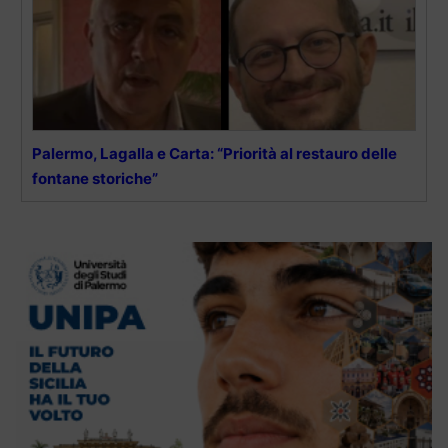
Palermo, Lagalla e Carta: “Priorità al restauro delle
fontane storiche”