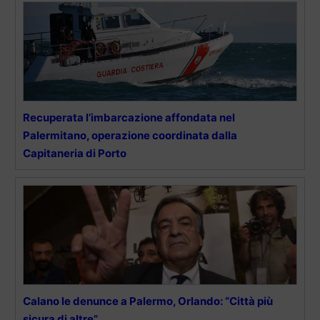
Recuperata l’imbarcazione affondata nel
Palermitano, operazione coordinata dalla
Capitaneria di Porto
Calano le denunce a Palermo, Orlando: “Città più
sicura di altre”