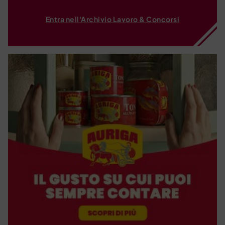
Entra nell'Archivio Lavoro & Concorsi