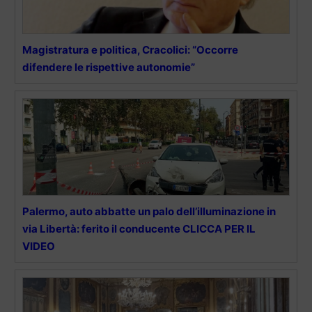
Magistratura e politica, Cracolici: “Occorre
difendere le rispettive autonomie”
Palermo, auto abbatte un palo dell’illuminazione in
via Libertà: ferito il conducente CLICCA PER IL
VIDEO