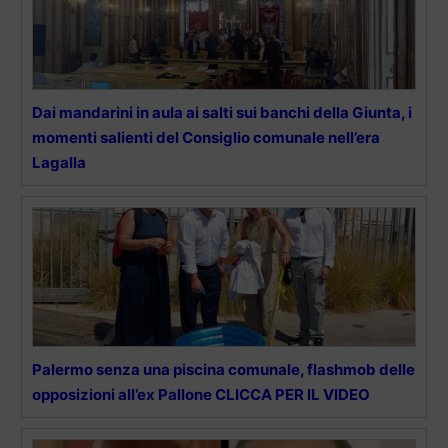
Dai mandarini in aula ai salti sui banchi della Giunta, i
momenti salienti del Consiglio comunale nell’era
Lagalla
Palermo senza una piscina comunale, flashmob delle
opposizioni all’ex Pallone CLICCA PER IL VIDEO