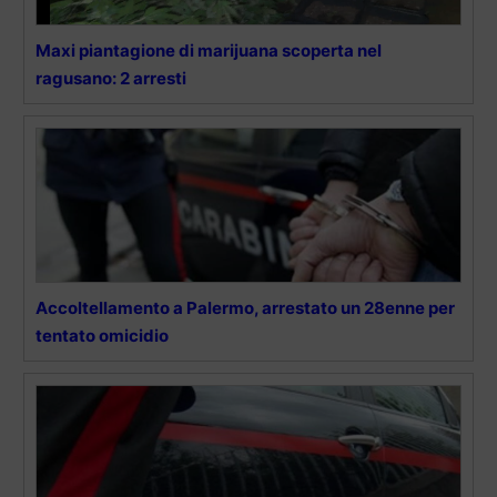
Maxi piantagione di marijuana scoperta nel
ragusano: 2 arresti
Accoltellamento a Palermo, arrestato un 28enne per
tentato omicidio