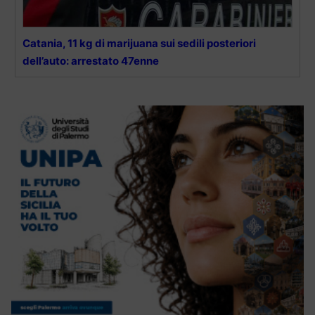
Catania, 11 kg di marijuana sui sedili posteriori
dell’auto: arrestato 47enne