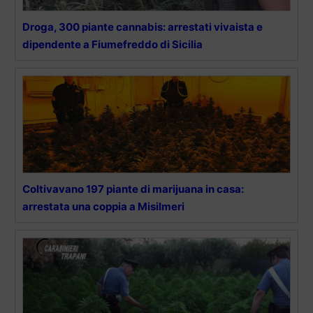
Droga, 300 piante cannabis: arrestati vivaista e
dipendente a Fiumefreddo di Sicilia
Coltivavano 197 piante di marijuana in casa:
arrestata una coppia a Misilmeri