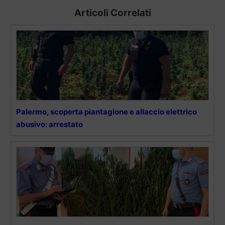
Articoli Correlati
Palermo, scoperta piantagione e allaccio elettrico
abusivo: arrestato