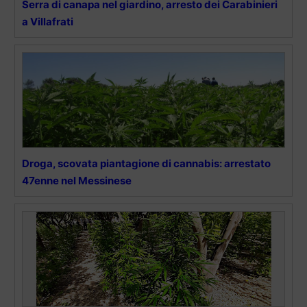
Serra di canapa nel giardino, arresto dei Carabinieri
a Villafrati
Droga, scovata piantagione di cannabis: arrestato
47enne nel Messinese