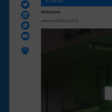
CORSO
Redazione
sabato 8 Ottobre 2022