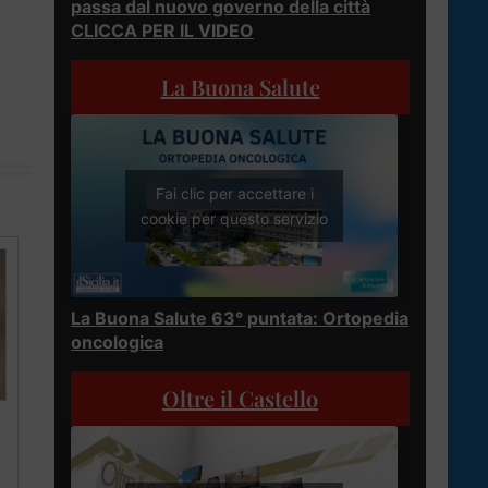
passa dal nuovo governo della città
CLICCA PER IL VIDEO
La Buona Salute
Fai clic per accettare i
cookie per questo servizio
La Buona Salute 63° puntata: Ortopedia
oncologica
Oltre il Castello