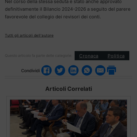
Nel corso della stessa seduta è stato anche approvato
definitivamente il Bilancio 2024-2026 a seguito del parere
favorevole del collegio dei revisori dei conti.
Tutti gli articoli dell'autore
Cronaca
Politica
Questo articolo fa parte delle categorie:
Condividi
Articoli Correlati