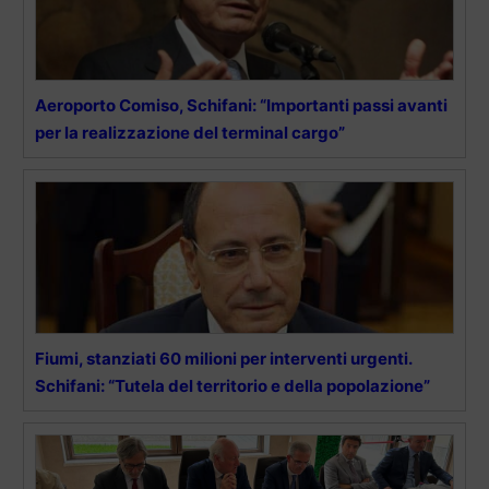
Aeroporto Comiso, Schifani: “Importanti passi avanti
per la realizzazione del terminal cargo”
Fiumi, stanziati 60 milioni per interventi urgenti.
Schifani: “Tutela del territorio e della popolazione”