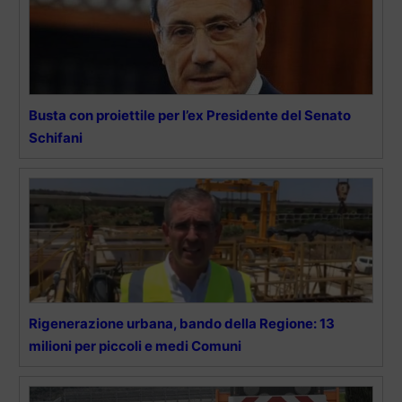
Busta con proiettile per l’ex Presidente del Senato
Schifani
Rigenerazione urbana, bando della Regione: 13
milioni per piccoli e medi Comuni