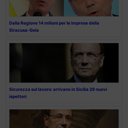
Dalla Regione 14 milioni per le imprese della
Siracusa-Gela
Sicurezza sul lavoro: arrivano in Sicilia 29 nuovi
ispettori