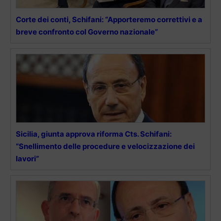
Corte dei conti, Schifani: “Apporteremo correttivi e a
breve confronto col Governo nazionale”
Sicilia, giunta approva riforma Cts. Schifani:
“Snellimento delle procedure e velocizzazione dei
lavori”