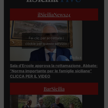
ilSiciliaNews
24
Fai clic per accettare i
cookie per questo servizio
Sala d’Ercole approva la rottamazione, Abbate:
“Norma importante per le famiglie siciliane”
CLICCA PER IL VIDEO
BarSicilia