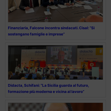
Finanziaria, Falcone incontra sindacati. Cisal: “Si
sostengano famiglie e imprese”
Didacta, Schifani: “La Sicilia guarda al futuro,
formazione più moderna e vicina al lavoro”