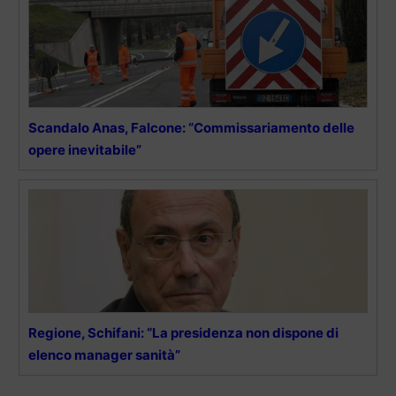
Scandalo Anas, Falcone: “Commissariamento delle
opere inevitabile”
Regione, Schifani: “La presidenza non dispone di
elenco manager sanità”