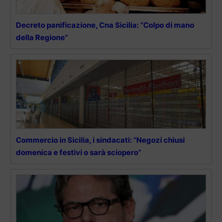
Decreto panificazione, Cna Sicilia: “Colpo di mano
della Regione”
Commercio in Sicilia, i sindacati: “Negozi chiusi
domenica e festivi o sarà sciopero”