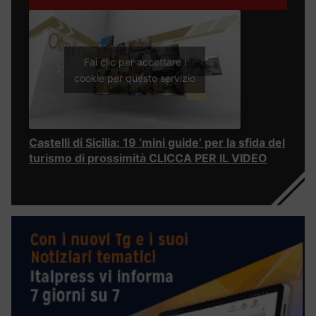
Fai clic per accettare i
cookie per questo servizio
Castelli di Sicilia: 19 ‘mini guide’ per la sfida del
turismo di prossimità CLICCA PER IL VIDEO