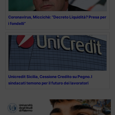
Coronavirus, Miccichè: “Decreto Liquidità? Presa per
i fondelli”
Unicredit Sicilia, Cessione Credito su Pegno. I
sindacati temono per il futuro dei lavoratori