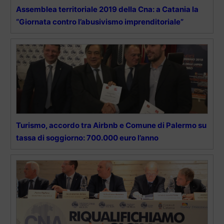
Assemblea territoriale 2019 della Cna: a Catania la
“Giornata contro l’abusivismo imprenditoriale”
Turismo, accordo tra Airbnb e Comune di Palermo su
tassa di soggiorno: 700.000 euro l’anno