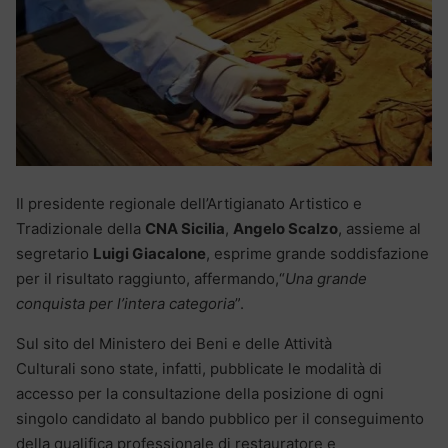
Il presidente regionale dell’Artigianato Artistico e
Tradizionale della
CNA Sicilia
,
Angelo Scalzo
, assieme al
segretario
Luigi Giacalone
, esprime grande soddisfazione
per il risultato raggiunto, affermando,“
Una grande
conquista per l’intera categoria
”.
Sul sito del Ministero dei Beni e delle Attività
Culturali sono state, infatti, pubblicate le modalità di
accesso per la consultazione della posizione di ogni
singolo candidato al bando pubblico per il conseguimento
della qualifica professionale di restauratore e