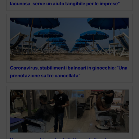
lacunosa, serve un aiuto tangibile per le imprese”
Coronavirus, stabilimenti balneari in ginocchio: “Una
prenotazione su tre cancellata”