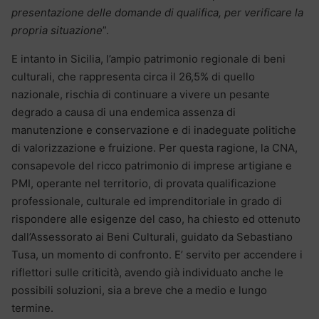
presentazione delle domande di qualifica, per verificare la
propria situazione
”.
E intanto in Sicilia, l’ampio patrimonio regionale di beni
culturali, che rappresenta circa il 26,5% di quello
nazionale, rischia di continuare a vivere un pesante
degrado a causa di una endemica assenza di
manutenzione e conservazione e di inadeguate politiche
di valorizzazione e fruizione. Per questa ragione, la CNA,
consapevole del ricco patrimonio di imprese artigiane e
PMI, operante nel territorio, di provata qualificazione
professionale, culturale ed imprenditoriale in grado di
rispondere alle esigenze del caso, ha chiesto ed ottenuto
dall’Assessorato ai Beni Culturali, guidato da Sebastiano
Tusa, un momento di confronto. E’ servito per accendere i
riflettori sulle criticità, avendo già individuato anche le
possibili soluzioni, sia a breve che a medio e lungo
termine.