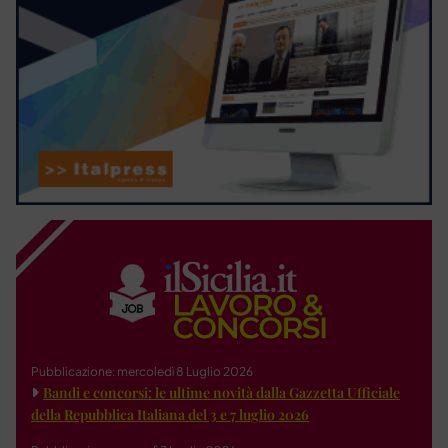
Pubblicazione: mercoledì 8 Luglio 2026
Bandi e concorsi: le ultime novità dalla Gazzetta Ufficiale
della Repubblica Italiana del 3 e 7 luglio 2026