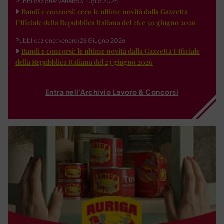
Pubblicazione: venerdì 3 Luglio 2026
Bandi e concorsi: ecco le ultime novità dalla Gazzetta
Ufficiale della Repubblica Italiana del 26 e 30 giugno 2026
Pubblicazione: venerdì 26 Giugno 2026
Bandi e concorsi: le ultime novità dalla Gazzetta Ufficiale
della Repubblica Italiana del 23 giugno 2026
Entra nell'Archivio Lavoro & Concorsi