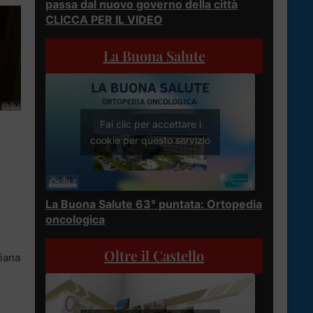
passa dal nuovo governo della città
CLICCA PER IL VIDEO
La Buona Salute
Fai clic per accettare i
cookie per questo servizio
La Buona Salute 63° puntata: Ortopedia
n
oncologica
Oltre il Castello
Diana