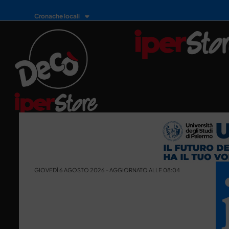
Cronache locali
GIOVEDÌ 6 AGOSTO 2026 - AGGIORNATO ALLE 08:04