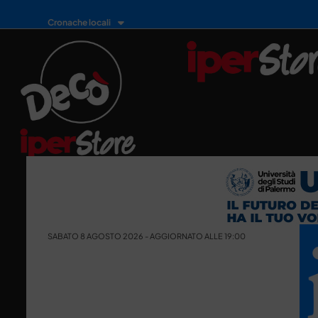
Cronache locali
SABATO 8 AGOSTO 2026 - AGGIORNATO ALLE 19:00