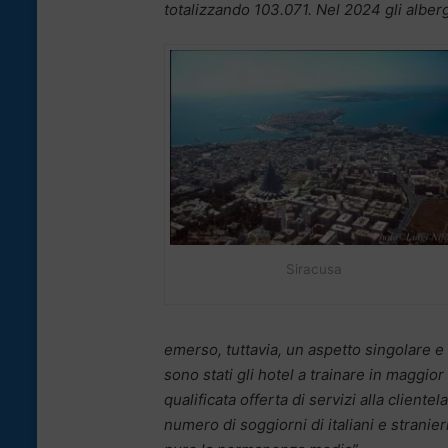
totalizzando 103.071. Nel 2024 gli alber
Siracusa
emerso, tuttavia, un aspetto singolare 
sono stati gli hotel a trainare in maggior
qualificata offerta di servizi alla cliente
numero di soggiorni di italiani e stranie