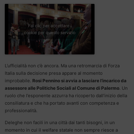
Fai clic per accettare i
cookie per questo servizio
L’ufficialità non c’è ancora. Ma una retromarcia di Forza
Italia sulla decisione presa appare al momento
improbabile.
Rosi Pennino si avvia a lasciare l’incarico da
assessore alle Politiche Sociali al Comune di Palermo
. Un
ruolo che l’esponente azzurra ha ricoperto dall’inizio della
consiliatura e che ha portato avanti con competenza e
professionalità.
Deleghe non facili in una città dai tanti bisogni, in un
momento in cui il welfare statale non sempre riesce a