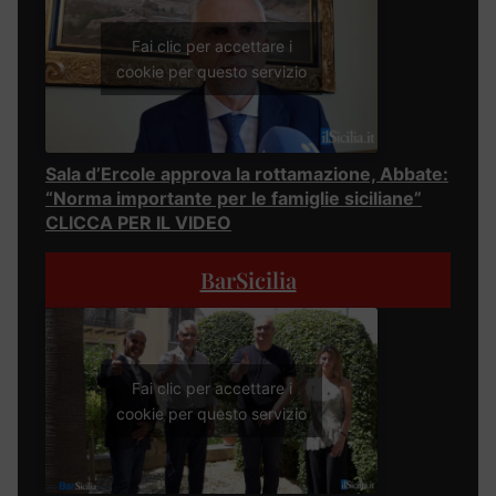
Fai clic per accettare i
cookie per questo servizio
Sala d’Ercole approva la rottamazione, Abbate:
“Norma importante per le famiglie siciliane”
CLICCA PER IL VIDEO
BarSicilia
Fai clic per accettare i
cookie per questo servizio