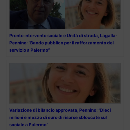
Pronto intervento sociale e Unità di strada, Lagalla-
Pennino: “Bando pubblico per il rafforzamento del
servizio a Palermo”
Variazione di bilancio approvata, Pennino: “Dieci
milioni e mezzo di euro di risorse sbloccate sul
sociale a Palermo”