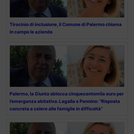
Tirocinio di inclusione, il Comune di Palermo chiama
in campo le aziende
Palermo, la Giunta sblocca cinquecentomila euro per
l’emergenza abitativa. Lagalla e Pennino: “Risposta
concreta e celere alle famiglie in difficoltà”