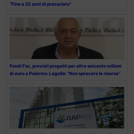
“Fine a 25 anni di precariato”
Fondi Fsc, previsti progetti per oltre seicento milioni
di euro a Palermo. Lagalla: “Non sprecare le risorse”