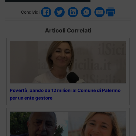
Condividi
Articoli Correlati
Povertà, bando da 12 milioni al Comune di Palermo
per un ente gestore