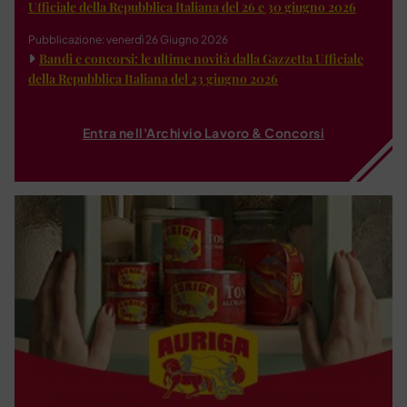
Ufficiale della Repubblica Italiana del 26 e 30 giugno 2026
Pubblicazione: venerdì 26 Giugno 2026
Bandi e concorsi: le ultime novità dalla Gazzetta Ufficiale
della Repubblica Italiana del 23 giugno 2026
Entra nell'Archivio Lavoro & Concorsi