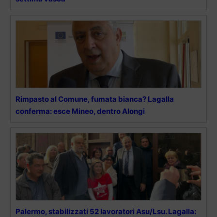
Rimpasto al Comune, fumata bianca? Lagalla
conferma: esce Mineo, dentro Alongi
Palermo, stabilizzati 52 lavoratori Asu/Lsu. Lagalla: