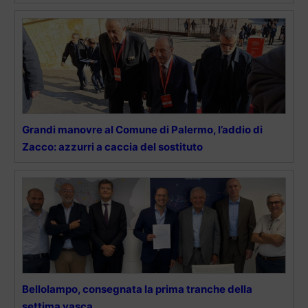
Grandi manovre al Comune di Palermo, l’addio di
Zacco: azzurri a caccia del sostituto
Bellolampo, consegnata la prima tranche della
settima vasca