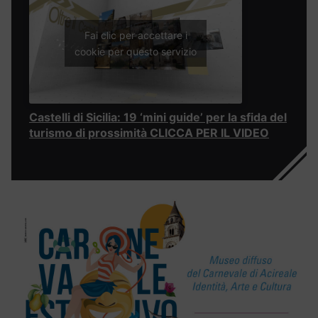
Fai clic per accettare i
cookie per questo servizio
Castelli di Sicilia: 19 ‘mini guide’ per la sfida del
turismo di prossimità CLICCA PER IL VIDEO