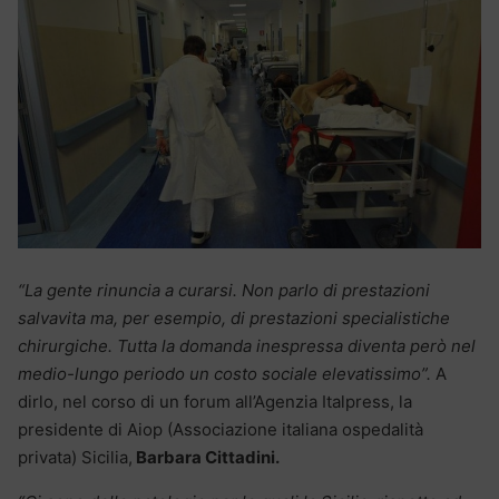
“La gente rinuncia a curarsi. Non parlo di prestazioni
salvavita ma, per esempio, di prestazioni specialistiche
chirurgiche. Tutta la domanda inespressa diventa però nel
medio-lungo periodo un costo sociale elevatissimo”.
A
dirlo, nel corso di un forum all’Agenzia Italpress, la
presidente di Aiop (Associazione italiana ospedalità
privata) Sicilia,
Barbara Cittadini.