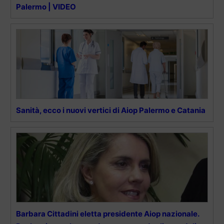
Palermo | VIDEO
Sanità, ecco i nuovi vertici di Aiop Palermo e Catania
Barbara Cittadini eletta presidente Aiop nazionale.