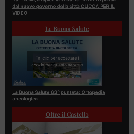
dal nuovo governo della città CLICCA PER IL
VIDEO
La Buona Salute
Fai clic per accettare i
cookie per questo servizio
La Buona Salute 63° puntata: Ortopedia
oncologica
Oltre il Castello