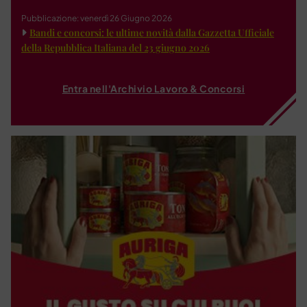
Pubblicazione: venerdì 26 Giugno 2026
Bandi e concorsi: le ultime novità dalla Gazzetta Ufficiale
della Repubblica Italiana del 23 giugno 2026
Entra nell'Archivio Lavoro & Concorsi