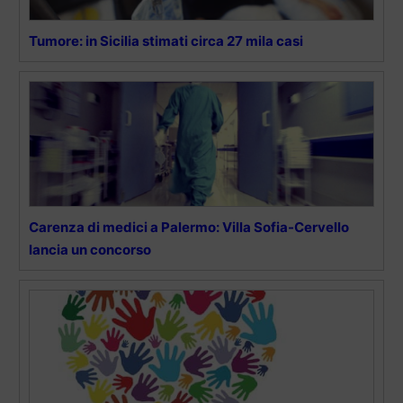
Tumore: in Sicilia stimati circa 27 mila casi
Carenza di medici a Palermo: Villa Sofia-Cervello
lancia un concorso