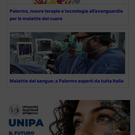
Palermo, nuove terapie e tecnologie all’avanguardia
per le malattie del cuore
Malattie del sangue: a Palermo esperti da tutta Italia