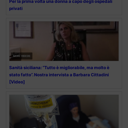
Per la prima volta una donna a capo degli ospedali
privati
Sanità siciliana: “Tutto è migliorabile, ma molto è
stato fatto”. Nostra intervista a Barbara Cittadini
[Video]