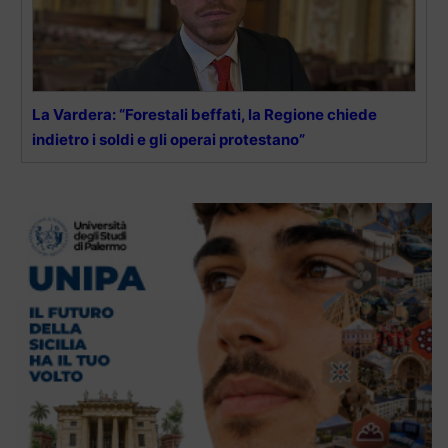
La Vardera: “Forestali beffati, la Regione chiede
indietro i soldi e gli operai protestano”