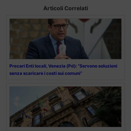
Articoli Correlati
Precari Enti locali, Venezia (Pd): “Servono soluzioni
senza scaricare i costi sui comuni”