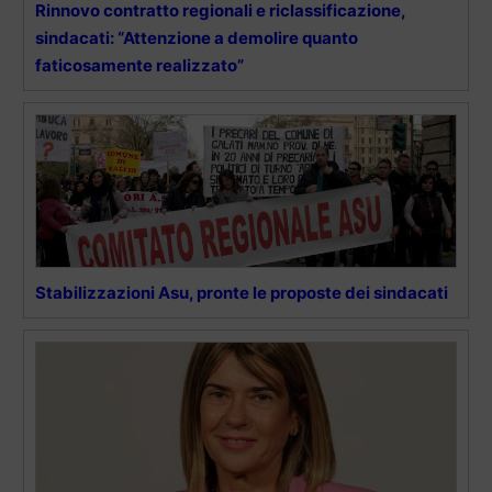
Rinnovo contratto regionali e riclassificazione,
sindacati: “Attenzione a demolire quanto
faticosamente realizzato”
Stabilizzazioni Asu, pronte le proposte dei sindacati