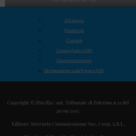
Chi siamo
Pubblicità
Contatti
Cookie Policy (UE)
Disconoscimento
Dichiarazione sulla Privacy (UE)
Copyright © ilSicilia | aut. Tribunale di Palermo n.11 del
29/09/2015
Editore: Mercurio Comunicazione Soc. Coop. A.R.L.