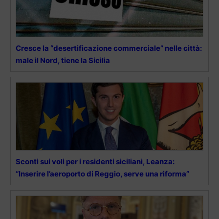
Cresce la “desertificazione commerciale” nelle città:
male il Nord, tiene la Sicilia
Sconti sui voli per i residenti siciliani, Leanza:
“Inserire l’aeroporto di Reggio, serve una riforma”