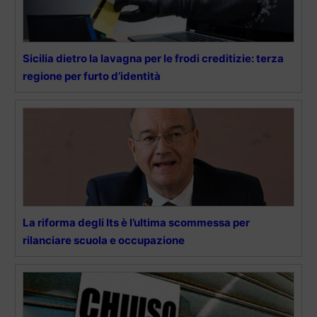
Sicilia dietro la lavagna per le frodi creditizie: terza
regione per furto d’identità
La riforma degli Its è l’ultima scommessa per
rilanciare scuola e occupazione