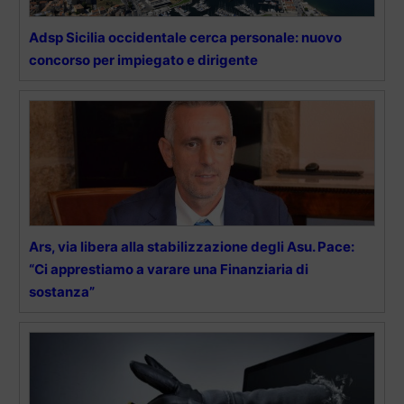
Adsp Sicilia occidentale cerca personale: nuovo
concorso per impiegato e dirigente
Ars, via libera alla stabilizzazione degli Asu. Pace:
“Ci apprestiamo a varare una Finanziaria di
sostanza”