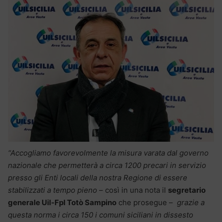
“Accogliamo favorevolmente la misura varata dal governo
nazionale che permetterà a circa 1200 precari in servizio
presso gli Enti locali della nostra Regione di essere
stabilizzati a tempo pieno
– così in una nota il
segretario
generale Uil-Fpl Totò Sampino
che prosegue –
grazie a
questa norma i circa 150 i comuni siciliani in dissesto