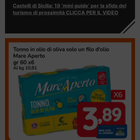
Castelli di Sicilia: 19 ‘mini guide’ per la sfida del
turismo di prossimità CLICCA PER IL VIDEO