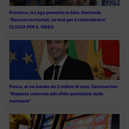
Province, la Lega presenta le liste. Germanà:
“Elezioni territoriali, no test per il centrodestra”
CLICCA PER IL VIDEO
Pesca, al via bando da 3 milioni di euro. Sammartino:
“Risposta concreta alle sfide quotidiane delle
marinerie”