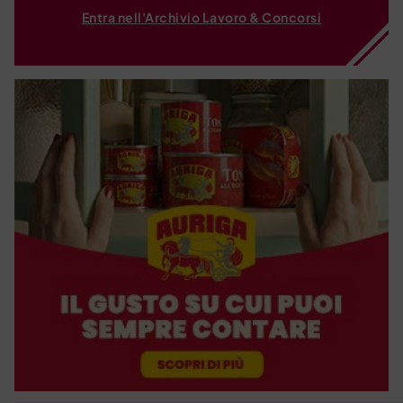
Entra nell'Archivio Lavoro & Concorsi