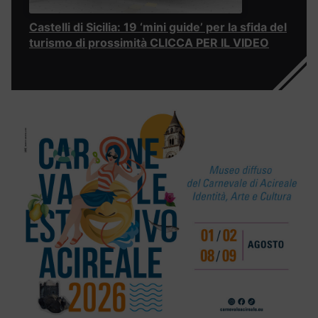
Castelli di Sicilia: 19 ‘mini guide’ per la sfida del
turismo di prossimità CLICCA PER IL VIDEO