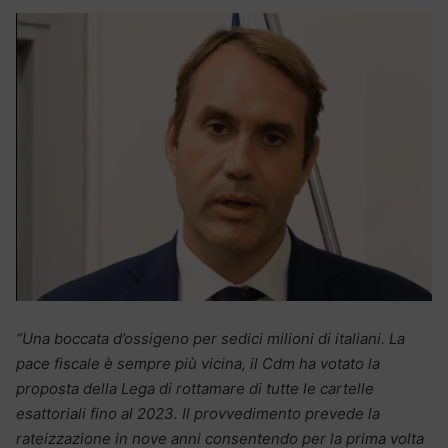
“Una boccata d’ossigeno per sedici milioni di italiani. La
pace fiscale è sempre più vicina, il Cdm ha votato la
proposta della Lega di rottamare di tutte le cartelle
esattoriali fino al 2023. Il provvedimento prevede la
rateizzazione in nove anni consentendo per la prima volta