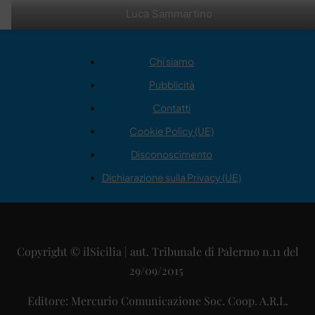
Luca Sammartino
Chi siamo
Pubblicità
Contatti
Cookie Policy (UE)
Disconoscimento
Dichiarazione sulla Privacy (UE)
Copyright © ilSicilia | aut. Tribunale di Palermo n.11 del
29/09/2015
Editore: Mercurio Comunicazione Soc. Coop. A.R.L.