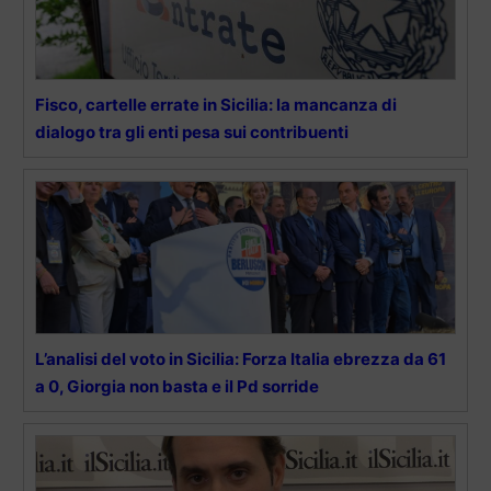
Fisco, cartelle errate in Sicilia: la mancanza di
dialogo tra gli enti pesa sui contribuenti
L’analisi del voto in Sicilia: Forza Italia ebrezza da 61
a 0, Giorgia non basta e il Pd sorride