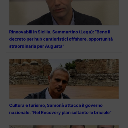
Rinnovabili in Sicilia, Sammartino (Lega): “Bene il
decreto per hub cantieristici offshore, opportunità
straordinaria per Augusta”
Cultura e turismo, Samonà attacca il governo
nazionale: “Nel Recovery plan soltanto le briciole”