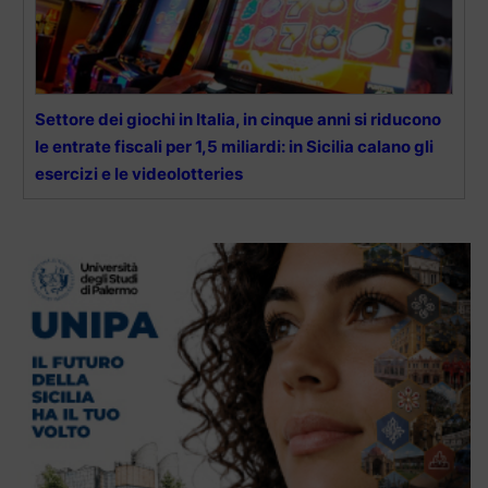
Settore dei giochi in Italia, in cinque anni si riducono
le entrate fiscali per 1,5 miliardi: in Sicilia calano gli
esercizi e le videolotteries