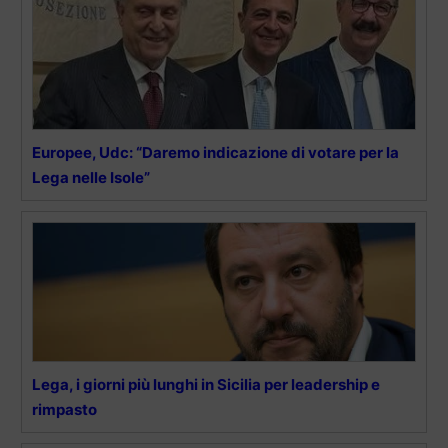
Europee, Udc: “Daremo indicazione di votare per la
Lega nelle Isole”
Lega, i giorni più lunghi in Sicilia per leadership e
rimpasto