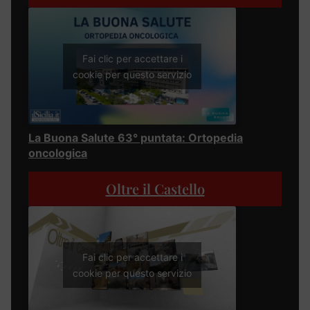
Fai clic per accettare i
cookie per questo servizio
La Buona Salute 63° puntata: Ortopedia
oncologica
Oltre il Castello
Fai clic per accettare i
cookie per questo servizio