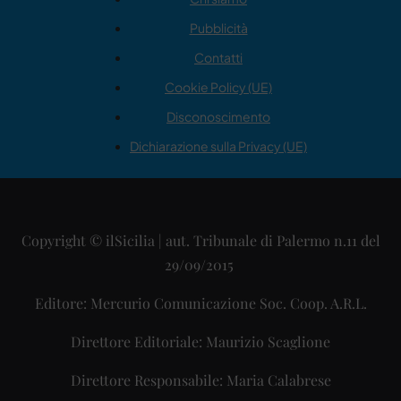
Pubblicità
Contatti
Cookie Policy (UE)
Disconoscimento
Dichiarazione sulla Privacy (UE)
Copyright © ilSicilia | aut. Tribunale di Palermo n.11 del
29/09/2015
Editore: Mercurio Comunicazione Soc. Coop. A.R.L.
Direttore Editoriale: Maurizio Scaglione
Direttore Responsabile: Maria Calabrese