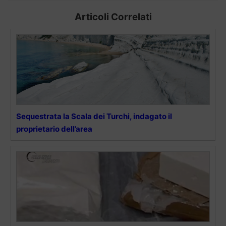
Articoli Correlati
Sequestrata la Scala dei Turchi, indagato il
proprietario dell’area