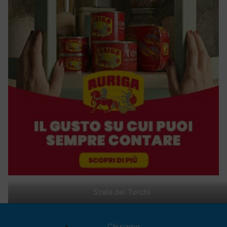
Scala dei Turchi
Chi siamo