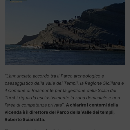
“L’annunciato accordo tra il Parco archeologico e
paesaggistico della Valle dei Templi, la Regione Siciliana e
il Comune di Realmonte per la gestione della Scala dei
Turchi riguarda esclusivamente la zona demaniale e non
l’area di competenza privata”
.
A chiarire i contorni della
vicenda è il direttore del Parco della Valle dei templi,
Roberto Sciarratta.