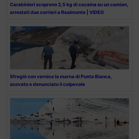
Carabinieri scoprono 2,5 kg di cocaina su un camion,
arrestati due corrieri a Realmonte | VIDEO
Sfregiò con vernice la marna di Punta Bianca,
scovato e denunciato il colpevole