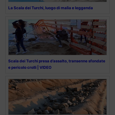
La Scala dei Turchi, luogo di malìa e leggenda
Scala dei Turchi presa d’assalto, transenne sfondate
e pericolo crolli | VIDEO