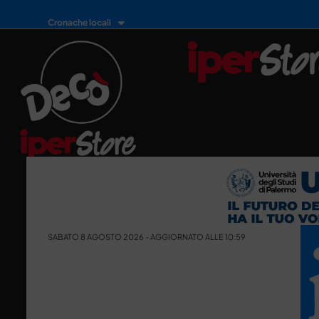
Cronache locali
SABATO 8 AGOSTO 2026 - AGGIORNATO ALLE 10:59