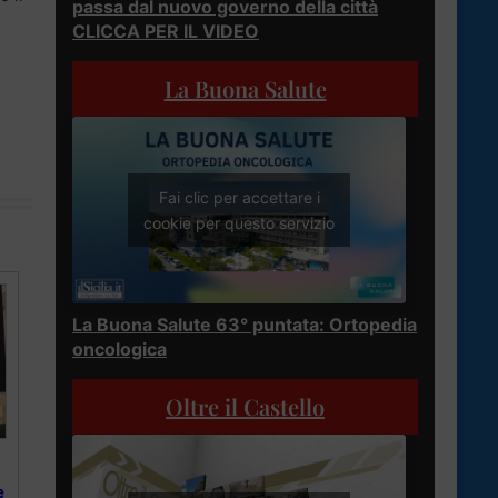
passa dal nuovo governo della città
CLICCA PER IL VIDEO
La Buona Salute
Fai clic per accettare i
cookie per questo servizio
La Buona Salute 63° puntata: Ortopedia
oncologica
Oltre il Castello
è