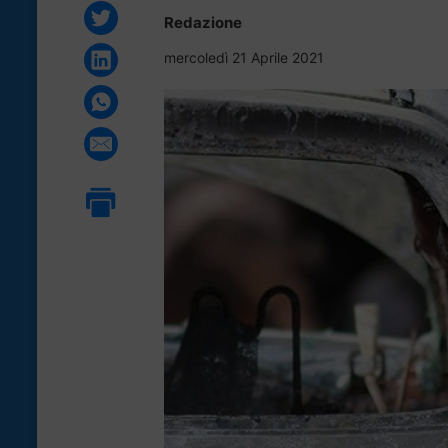
Redazione
mercoledì 21 Aprile 2021