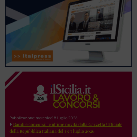
Pubblicazione: mercoledì 8 Luglio 2026
Bandi e concorsi: le ultime novità dalla Gazzetta Ufficiale
della Repubblica Italiana del 3 e 7 luglio 2026