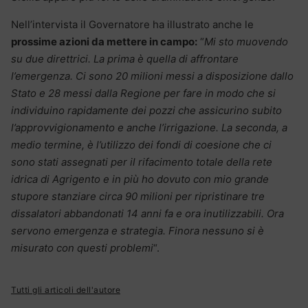
Nell’intervista il Governatore ha illustrato anche le
prossime azioni da mettere in campo:
“
Mi sto muovendo
su due direttrici. La prima è quella di affrontare
l’emergenza. Ci sono 20 milioni messi a disposizione dallo
Stato e 28 messi dalla Regione per fare in modo che si
individuino rapidamente dei pozzi che assicurino subito
l’approvvigionamento e anche l’irrigazione. La seconda, a
medio termine, è l’utilizzo dei fondi di coesione che ci
sono stati assegnati per il rifacimento totale della rete
idrica di Agrigento e in più ho dovuto con mio grande
stupore stanziare circa 90 milioni per ripristinare tre
dissalatori abbandonati 14 anni fa e ora inutilizzabili. Ora
servono emergenza e strategia. Finora nessuno si è
misurato con questi problemi
“.
Tutti gli articoli dell'autore