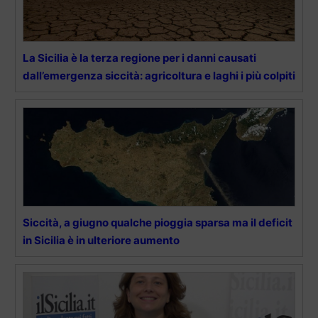
La Sicilia è la terza regione per i danni causati
dall’emergenza siccità: agricoltura e laghi i più colpiti
Siccità, a giugno qualche pioggia sparsa ma il deficit
in Sicilia è in ulteriore aumento