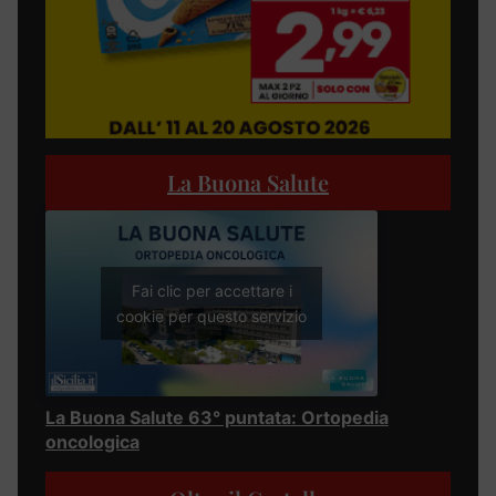
La Buona Salute
Fai clic per accettare i
cookie per questo servizio
La Buona Salute 63° puntata: Ortopedia
oncologica