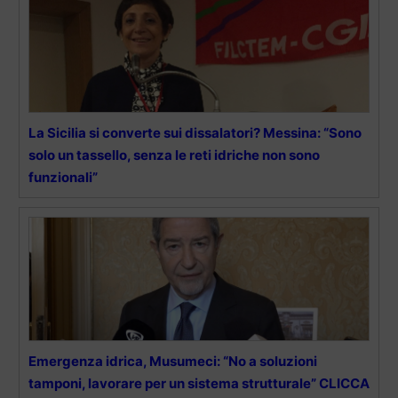
La Sicilia si converte sui dissalatori? Messina: “Sono
solo un tassello, senza le reti idriche non sono
funzionali”
Emergenza idrica, Musumeci: “No a soluzioni
tamponi, lavorare per un sistema strutturale” CLICCA