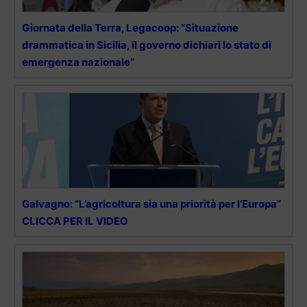
Giornata della Terra, Legacoop: “Situazione
drammatica in Sicilia, il governo dichiari lo stato di
emergenza nazionale”
Galvagno: “L’agricoltura sia una priorità per l’Europa”
CLICCA PER IL VIDEO