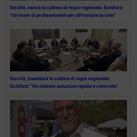
Siccità, nasce la cabina di regia regionale. Schifani:
“Un team di professionisti per affrontare la crisi”
Siccità, insediata la cabina di regia regionale.
Schifani: “Ho chiesto soluzioni rapide e concrete”