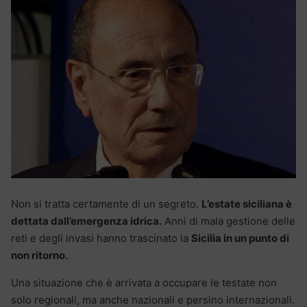
Non si tratta certamente di un segreto.
L’estate siciliana è
dettata dall’emergenza idrica.
Anni di mala gestione delle
reti e degli invasi hanno trascinato la
Sicilia in un punto di
non ritorno.
Una situazione che è arrivata a occupare le testate non
solo regionali, ma anche nazionali e persino internazionali.