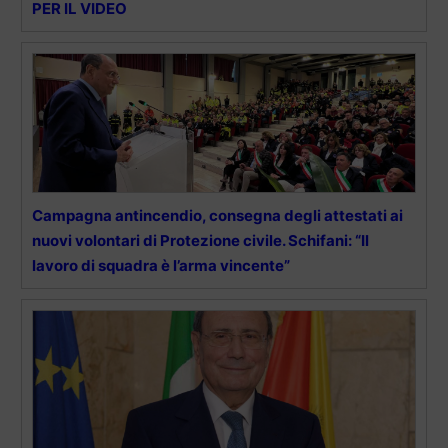
PER IL VIDEO
Campagna antincendio, consegna degli attestati ai
nuovi volontari di Protezione civile. Schifani: “Il
lavoro di squadra è l’arma vincente”