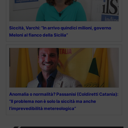
Siccità, Varchi: “In arrivo quindici milioni, governo
Meloni al fianco della Sicilia”
Anomalia o normalità? Passanisi (Coldiretti Catania):
“Il problema non è solo la siccità ma anche
l’imprevedibilità metereologica”