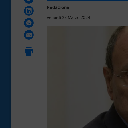
Redazione
venerdì 22 Marzo 2024