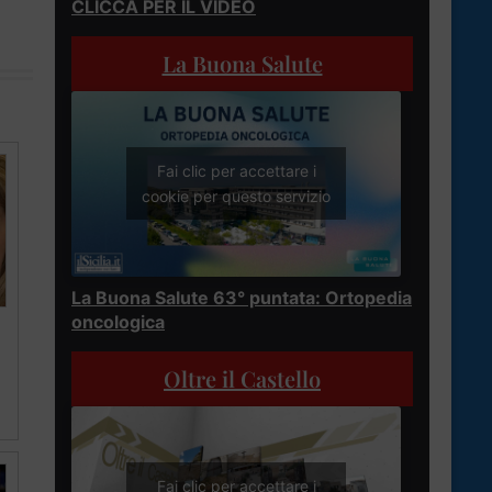
CLICCA PER IL VIDEO
La Buona Salute
Fai clic per accettare i
cookie per questo servizio
La Buona Salute 63° puntata: Ortopedia
oncologica
Oltre il Castello
Fai clic per accettare i