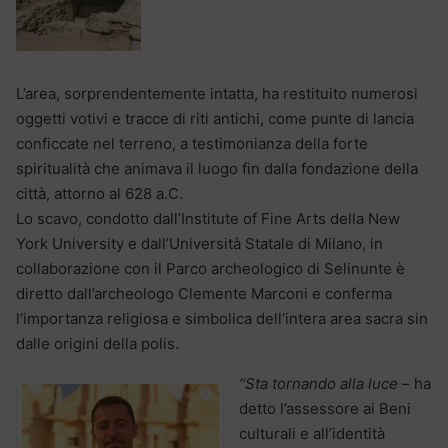
L’area, sorprendentemente intatta, ha restituito numerosi
oggetti votivi e tracce di riti antichi, come punte di lancia
conficcate nel terreno, a testimonianza della forte
spiritualità che animava il luogo fin dalla fondazione della
città, attorno al 628 a.C.
Lo scavo, condotto dall’Institute of Fine Arts della New
York University e dall’Università Statale di Milano, in
collaborazione con il Parco archeologico di Selinunte è
diretto dall’archeologo Clemente Marconi e conferma
l’importanza religiosa e simbolica dell’intera area sacra sin
dalle origini della polis.
“Sta tornando alla luce
– ha
detto l’assessore ai Beni
culturali e all’identità