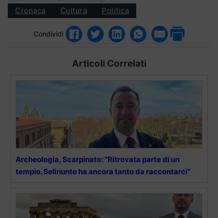
Cronaca
Cultura
Politica
Condividi
Articoli Correlati
Archeologia, Scarpinato: “Ritrovata parte di un
tempio. Selinunte ha ancora tanto da raccontarci”