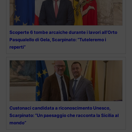
Scoperte 6 tombe arcaiche durante i lavori all’Orto
Pasqualello di Gela, Scarpinato: “Tuteleremo i
reperti”
Custonaci candidata a riconoscimento Unesco,
Scarpinato: “Un paesaggio che racconta la Sicilia al
mondo”