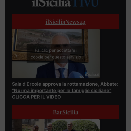
ilSiciliaNews
24
Fai clic per accettare i
cookie per questo servizio
Sala d’Ercole approva la rottamazione, Abbate:
“Norma importante per le famiglie siciliane”
CLICCA PER IL VIDEO
BarSicilia