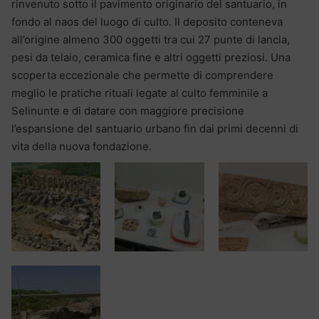
rinvenuto sotto il pavimento originario del santuario, in
fondo al naos del luogo di culto. Il deposito conteneva
all’origine almeno 300 oggetti tra cui 27 punte di lancia,
pesi da telaio, ceramica fine e altri oggetti preziosi. Una
scoperta eccezionale che permette di comprendere
meglio le pratiche rituali legate al culto femminile a
Selinunte e di datare con maggiore precisione
l’espansione del santuario urbano fin dai primi decenni di
vita della nuova fondazione.