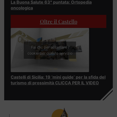
La Buona Salute 63° puntata: Ortopedia
oncologica
Oltre il Castello
Fai clic per accettare i
cookie per questo servizio
Castelli di Sicilia: 19 ‘mini guide’ per la sfida del
turismo di prossimità CLICCA PER IL VIDEO