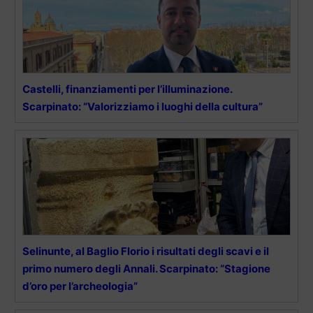
Castelli, finanziamenti per l’illuminazione.
Scarpinato: “Valorizziamo i luoghi della cultura”
Selinunte, al Baglio Florio i risultati degli scavi e il
primo numero degli Annali. Scarpinato: “Stagione
d’oro per l’archeologia”