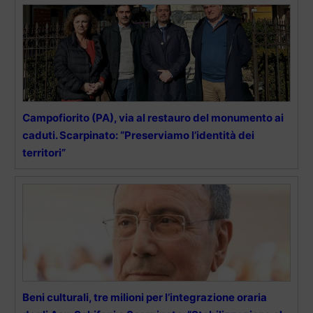
Campofiorito (PA), via al restauro del monumento ai
caduti. Scarpinato: “Preserviamo l’identità dei
territori”
Beni culturali, tre milioni per l’integrazione oraria