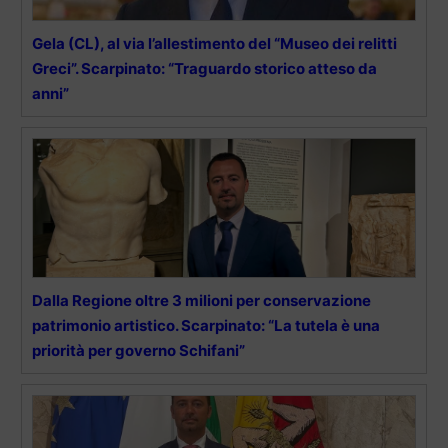
Gela (CL), al via l’allestimento del “Museo dei relitti
Greci”. Scarpinato: “Traguardo storico atteso da
anni”
Dalla Regione oltre 3 milioni per conservazione
patrimonio artistico. Scarpinato: “La tutela è una
priorità per governo Schifani”