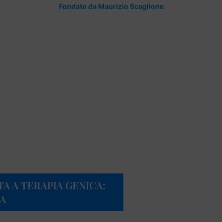
Fondato da Maurizio Scaglione
A A TERAPIA GENICA:
IA