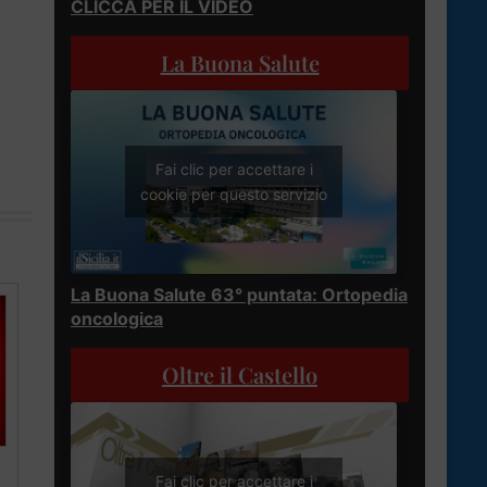
CLICCA PER IL VIDEO
La Buona Salute
Fai clic per accettare i
cookie per questo servizio
La Buona Salute 63° puntata: Ortopedia
oncologica
Oltre il Castello
Fai clic per accettare i