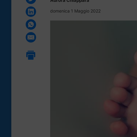
Aurora Chiappara
domenica 1 Maggio 2022