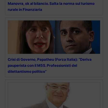
Manovra, ok al bilancio. Salta la norma sul turismo
rurale in Finanziaria
Crisi di Governo, Papatheu (Forza Italia): “Deriva
pauperista con il M5S. Professionisti del
dilettantismo politico”