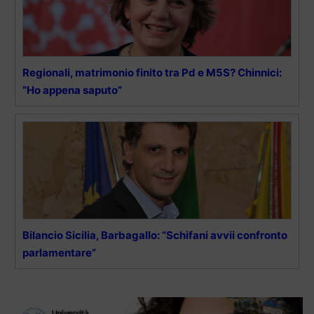
Regionali, matrimonio finito tra Pd e M5S? Chinnici:
“Ho appena saputo”
Bilancio Sicilia, Barbagallo: “Schifani avvii confronto
parlamentare”