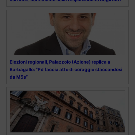
Elezioni regionali, Palazzolo (Azione) replica a
Barbagallo: “Pd faccia atto di coraggio staccandosi
da M5s”