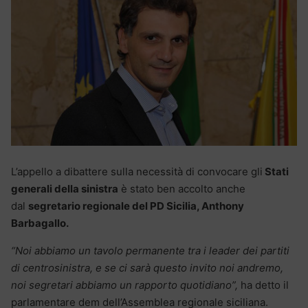
L’appello a dibattere sulla necessità di convocare gli
Stati
generali della sinistra
è stato ben accolto anche
dal
segretario regionale del PD Sicilia, Anthony
Barbagallo.
“Noi abbiamo un tavolo permanente tra i leader dei partiti
di centrosinistra, e se ci sarà questo invito noi andremo,
noi segretari abbiamo un rapporto quotidiano”,
ha detto il
parlamentare dem dell’Assemblea regionale siciliana.