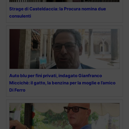
Strage di Casteldaccia: la Procura nomina due
consulenti
Auto blu per fini privati, indagato Gianfranco
Miccichè: il gatto, la benzina per la moglie e l’amico
Di Ferro