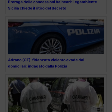
Proroga delle concessioni balneari: Legambiente
Sicilia chiede il ritiro del decreto
Adrano (CT), fidanzato violento evade dai
domicilari: indagato dalla Polizia