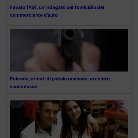
Favara (AG), un indagato per l’omicidio del
commerciante d’auto
Palermo, armati di pistola rapinano un centro
scommesse