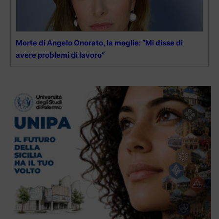
Morte di Angelo Onorato, la moglie: “Mi disse di
avere problemi di lavoro”