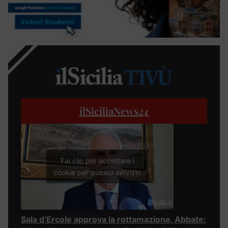
ilSiciliaNews
24
Fai clic per accettare i
cookie per questo servizio
Sala d’Ercole approva la rottamazione, Abbate: