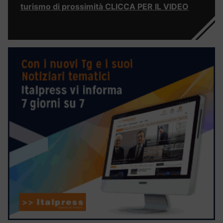
turismo di prossimità CLICCA PER IL VIDEO