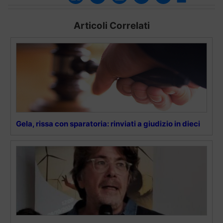
Articoli Correlati
Gela, rissa con sparatoria: rinviati a giudizio in dieci