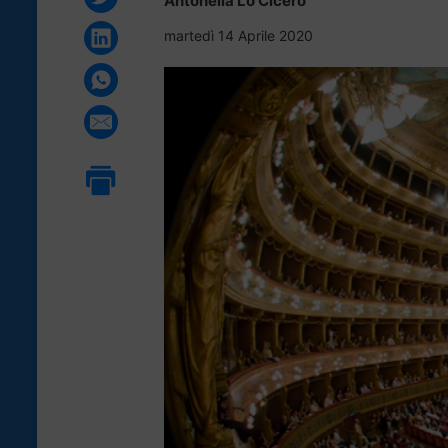
Antonella Lo Cicero
martedì 14 Aprile 2020