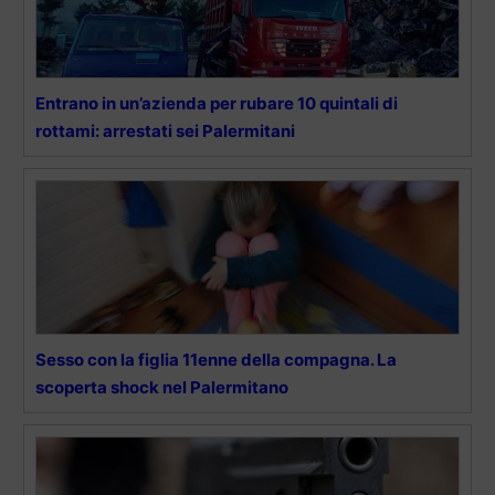
Entrano in un’azienda per rubare 10 quintali di
rottami: arrestati sei Palermitani
Sesso con la figlia 11enne della compagna. La
scoperta shock nel Palermitano