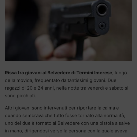
Rissa tra giovani al Belvedere di Termini Imerese
, luogo
della movida, frequentato da tantissimi giovani. Due
ragazzi di 20 e 24 anni, nella notte tra venerdì e sabato si
sono picchiati.
Altri giovani sono intervenuti per riportare la calma e
quando sembrava che tutto fosse tornato alla normalità,
uno dei due è tornato al Belvedere con una pistola a salve
in mano, dirigendosi verso la persona con la quale aveva