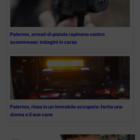
Palermo, armati di pistola rapinano centro
scommesse: indagini in corso
Palermo, rissa in un immobile occupato: ferita una
donna e il suo cane