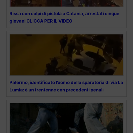
Rissa con colpi di pistola a Catania, arrestati cinque
giovani CLICCA PER IL VIDEO
Palermo, identificato l’uomo della sparatoria di via La
Lumia: è un trentenne con precedenti penali