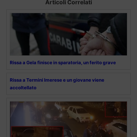
Articoli Correlati
Rissa a Gela finisce in sparatoria, un ferito grave
Rissa a Termini Imerese e un giovane viene
accoltellato