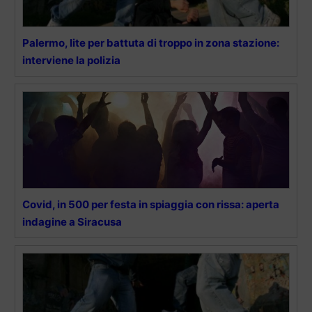
Palermo, lite per battuta di troppo in zona stazione:
interviene la polizia
Covid, in 500 per festa in spiaggia con rissa: aperta
indagine a Siracusa