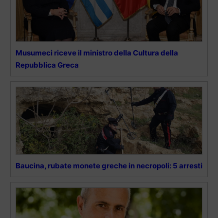
Musumeci riceve il ministro della Cultura della
Repubblica Greca
Baucina, rubate monete greche in necropoli: 5 arresti