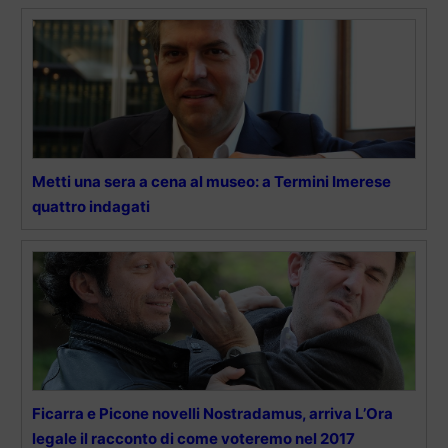
Metti una sera a cena al museo: a Termini Imerese
quattro indagati
Ficarra e Picone novelli Nostradamus, arriva L’Ora
legale il racconto di come voteremo nel 2017