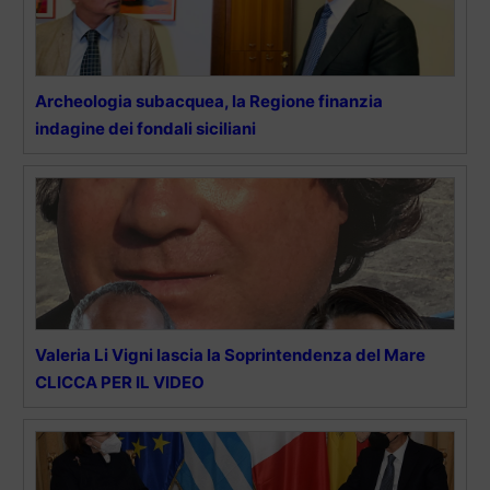
Archeologia subacquea, la Regione finanzia
indagine dei fondali siciliani
Valeria Li Vigni lascia la Soprintendenza del Mare
CLICCA PER IL VIDEO