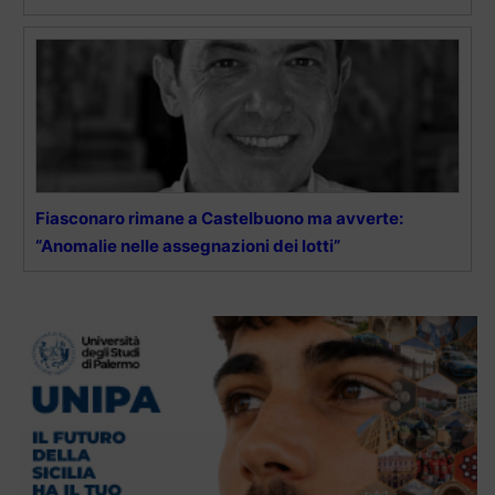
Fiasconaro rimane a Castelbuono ma avverte:
“Anomalie nelle assegnazioni dei lotti”