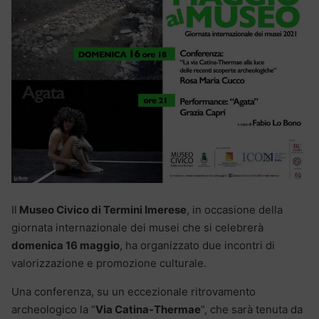
Il
Museo Civico di Termini Imerese
, in occasione della
giornata internazionale dei musei che si celebrerà
domenica 16 maggio
, ha organizzato due incontri di
valorizzazione e promozione culturale.
Una conferenza, su un eccezionale ritrovamento
archeologico la “
Via Catina-Thermae
”, che sarà tenuta da