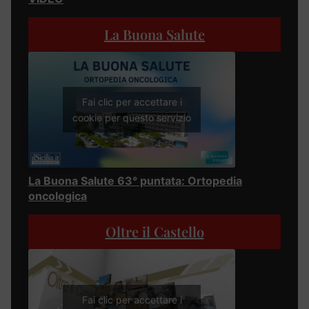
La Buona Salute
Fai clic per accettare i
cookie per questo servizio
La Buona Salute 63° puntata: Ortopedia
oncologica
Oltre il Castello
Fai clic per accettare i