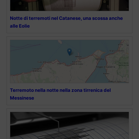
Notte di terremoti nel Catanese, una scossa anche
alle Eolie
Terremoto nella notte nella zona tirrenica del
Messinese