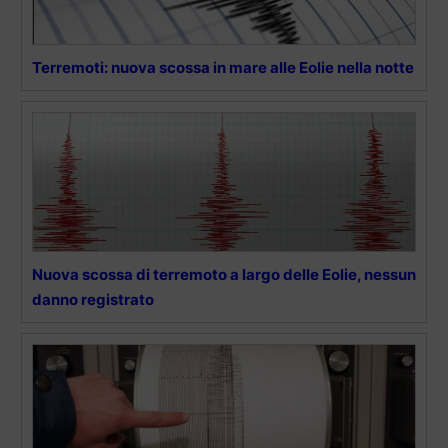
Terremoti: nuova scossa in mare alle Eolie nella notte
Nuova scossa di terremoto a largo delle Eolie, nessun
danno registrato