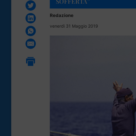
SOFFERTA”
Redazione
venerdì 31 Maggio 2019