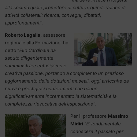
alla società quale promotore di cultura, quindi, volano di
attività collaterali: ricerca, convegni, dibattiti,
approfondimenti
“.
Roberto Lagalla,
assessore
regionale alla Formazione ha
detto “
Elio Cardinale ha
saputo diligentemente
somministrare entusiasmo e
creativa passione, portando a compimento un prezioso
aggiornamento delle dotazioni museali, oggi arricchite da
nuovi e prestigiosi conferimenti che hanno
significativamente incrementato la sistematicità e la
completezza rievocativa dell’esposizione”
.
Per il professore
Massimo
Midiri
“
E’ fondamentale
conoscere il passato per