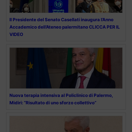
Il Presidente del Senato Casellati inaugura l’Anno
Accademico dell’Ateneo palermitano CLICCA PER IL
VIDEO
Nuova terapia intensiva al Policlinico di Palermo,
Midiri: “Risultato di uno sforzo collettivo”