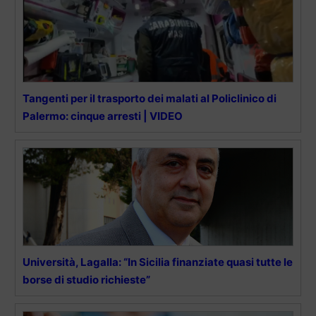
Tangenti per il trasporto dei malati al Policlinico di
Palermo: cinque arresti | VIDEO
Università, Lagalla: “In Sicilia finanziate quasi tutte le
borse di studio richieste”