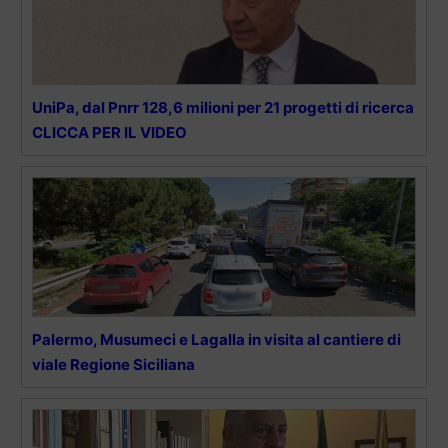
UniPa, dal Pnrr 128,6 milioni per 21 progetti di ricerca
CLICCA PER IL VIDEO
Palermo, Musumeci e Lagalla in visita al cantiere di
viale Regione Siciliana