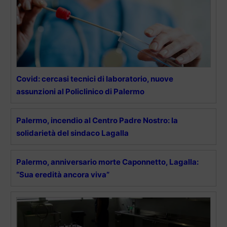
Covid: cercasi tecnici di laboratorio, nuove
assunzioni al Policlinico di Palermo
Palermo, incendio al Centro Padre Nostro: la
solidarietà del sindaco Lagalla
Palermo, anniversario morte Caponnetto, Lagalla:
“Sua eredità ancora viva”