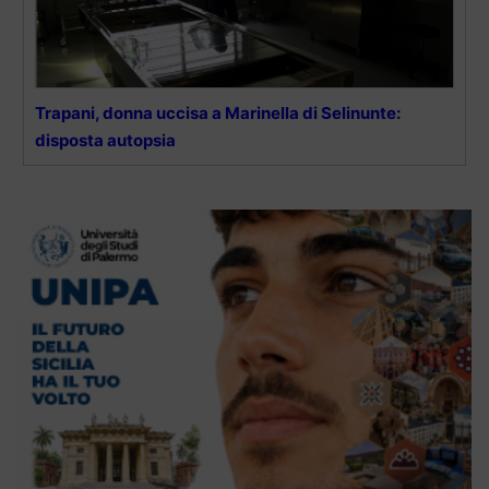
Trapani, donna uccisa a Marinella di Selinunte:
disposta autopsia