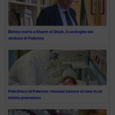
Bimbo morto a Sharm el Sheik, il cordoglio del
sindaco di Palermo
Policlinico di Palermo: rimosso tumore al rene in un
bimbo prematuro