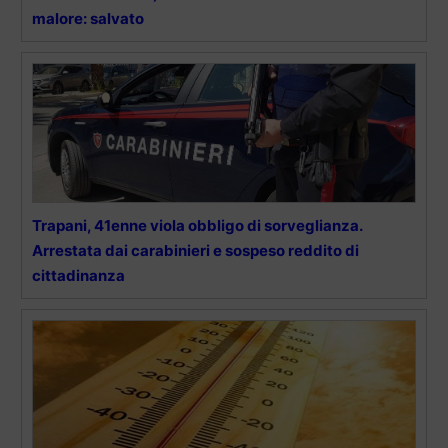
malore: salvato
Trapani, 41enne viola obbligo di sorveglianza.
Arrestata dai carabinieri e sospeso reddito di
cittadinanza