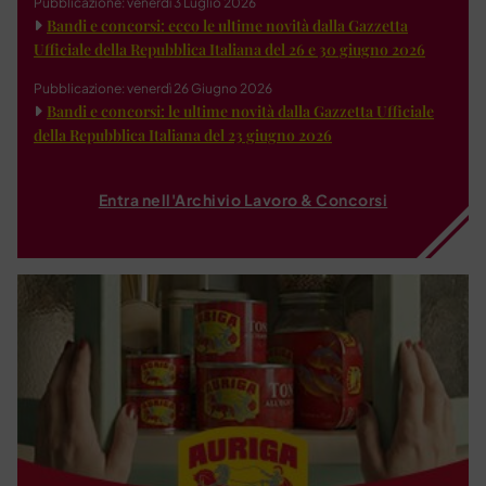
Pubblicazione: venerdì 3 Luglio 2026
Bandi e concorsi: ecco le ultime novità dalla Gazzetta
Ufficiale della Repubblica Italiana del 26 e 30 giugno 2026
Pubblicazione: venerdì 26 Giugno 2026
Bandi e concorsi: le ultime novità dalla Gazzetta Ufficiale
della Repubblica Italiana del 23 giugno 2026
Entra nell'Archivio Lavoro & Concorsi