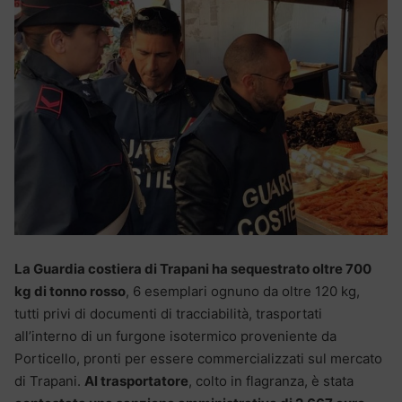
La Guardia costiera di Trapani ha sequestrato oltre 700
kg di tonno rosso
, 6 esemplari ognuno da oltre 120 kg,
tutti privi di documenti di tracciabilità, trasportati
all’interno di un furgone isotermico proveniente da
Porticello, pronti per essere commercializzati sul mercato
di Trapani.
Al trasportatore
, colto in flagranza, è stata