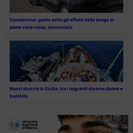
Coronavirus: guida sotto gli effetti della droga in
piena zona rossa, denunciato
Nuovi sbarchi in Sicilia: tra i migranti diverse donne e
bambini