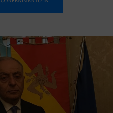
 “CONFERIMENTO IN