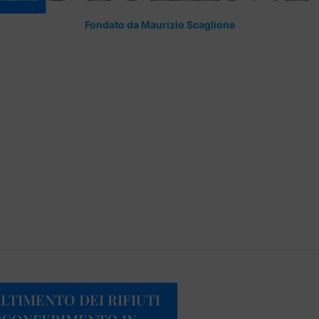
Fondato da Maurizio Scaglione
LTIMENTO DEI RIFIUTI