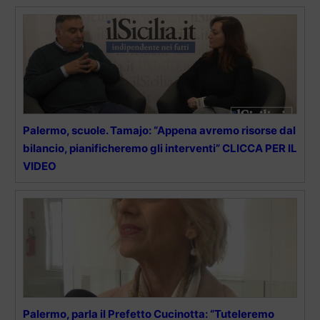
Palermo, scuole. Tamajo: “Appena avremo risorse dal
bilancio, pianificheremo gli interventi” CLICCA PER IL
VIDEO
Palermo, parla il Prefetto Cucinotta: “Tuteleremo