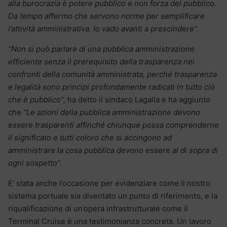
alla burocrazia è potere pubblico e non forza del pubblico.
Da tempo affermo che servono norme per semplificare
l’attività amministrativa. Io vado avanti a prescindere”.
“Non si può parlare di una pubblica amministrazione
efficiente senza il prerequisito della trasparenza nei
confronti della comunità amministrata, perché trasparenza
e legalità sono principi profondamente radicati in tutto ciò
che è pubblico”,
ha detto il sindaco Lagalla e ha aggiunto
che
“Le azioni della pubblica amministrazione devono
essere trasparenti affinché chiunque possa
comprenderne
il significato e tutti coloro che si accingono ad
amministrare la cosa pubblica devono essere al di sopra di
ogni sospetto”.
E’ stata anche l’occasione per evidenziare come il nostro
sistema portuale sia diventato un punto di riferimento, e la
riqualificazione di un’opera infrastrutturale come il
Terminal Cruise è una testimonianza concreta. Un lavoro