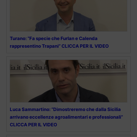
Turano: “Fa specie che Furlan e Calenda
rappresentino Trapani” CLICCA PER IL VIDEO
Luca Sammartino: “Dimostreremo che dalla Sicilia
arrivano eccellenze agroalimentari e professionali”
CLICCA PER IL VIDEO