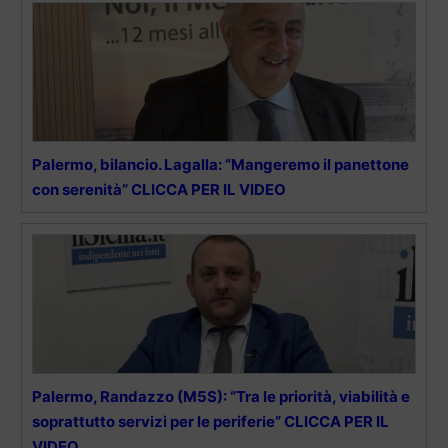
Palermo, bilancio. Lagalla: “Mangeremo il panettone
con serenità” CLICCA PER IL VIDEO
Palermo, Randazzo (M5S): “Tra le priorità, viabilità e
soprattutto servizi per le periferie” CLICCA PER IL
VIDEO