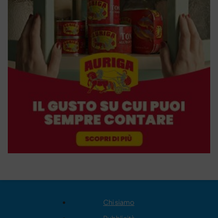
Chi siamo