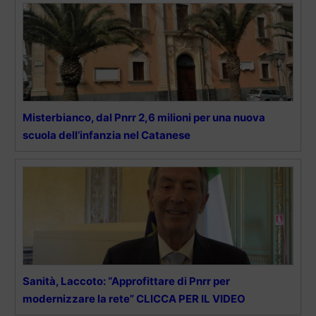
Misterbianco, dal Pnrr 2,6 milioni per una nuova
scuola dell’infanzia nel Catanese
Sanità, Laccoto: “Approfittare di Pnrr per
modernizzare la rete” CLICCA PER IL VIDEO