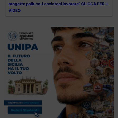
progetto politico. Lasciateci lavorare” CLICCA PER IL
VIDEO