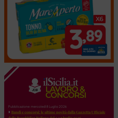
Pubblicazione: mercoledì 8 Luglio 2026
Bandi e concorsi: le ultime novità dalla Gazzetta Ufficiale
della Repubblica Italiana del 3 e 7 luglio 2026