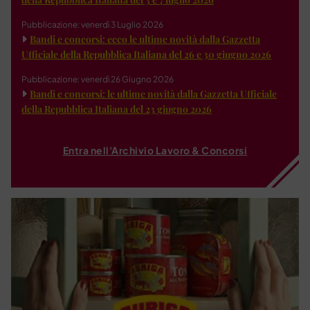
Pubblicazione: venerdì 3 Luglio 2026
Bandi e concorsi: ecco le ultime novità dalla Gazzetta
Ufficiale della Repubblica Italiana del 26 e 30 giugno 2026
Pubblicazione: venerdì 26 Giugno 2026
Bandi e concorsi: le ultime novità dalla Gazzetta Ufficiale
della Repubblica Italiana del 23 giugno 2026
Entra nell'Archivio Lavoro & Concorsi