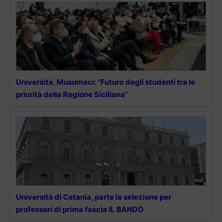
Università, Musumeci: “Futuro degli studenti tra le
priorità della Regione Siciliana”
Università di Catania, parte la selezione per
professori di prima fascia IL BANDO