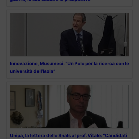
Innovazione, Musumeci: “Un Polo per la ricerca con le
università dell’Isola”
Unipa, la lettera dello Snals al prof. Vitale: “Candidati