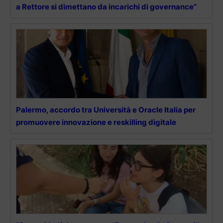
a Rettore si dimettano da incarichi di governance”
Palermo, accordo tra Università e Oracle Italia per
promuovere innovazione e reskilling digitale