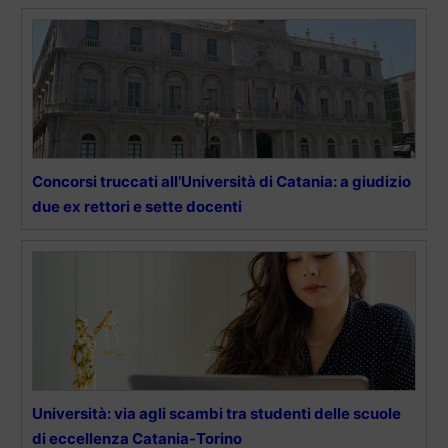
Concorsi truccati all’Università di Catania: a giudizio
due ex rettori e sette docenti
Università: via agli scambi tra studenti delle scuole
di eccellenza Catania-Torino