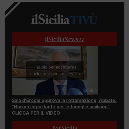
ilSiciliaNews
24
Fai clic per accettare i
cookie per questo servizio
Sala d’Ercole approva la rottamazione, Abbate:
“Norma importante per le famiglie siciliane”
CLICCA PER IL VIDEO
BarSicilia