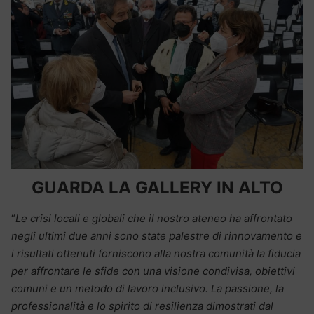
GUARDA LA GALLERY IN ALTO
“
Le crisi locali e globali che il nostro ateneo ha affrontato
negli ultimi due anni sono state palestre di rinnovamento e
i risultati ottenuti forniscono alla nostra comunità la fiducia
per affrontare le sfide con una visione condivisa, obiettivi
comuni e un metodo di lavoro inclusivo. La passione, la
professionalità e lo spirito di resilienza dimostrati dal