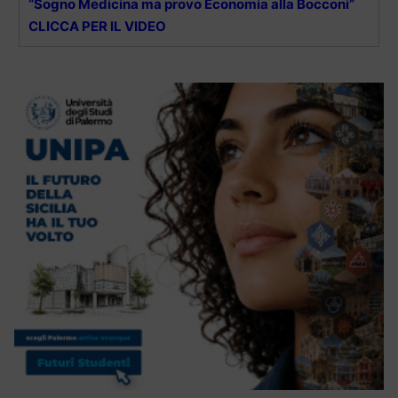
“Sogno Medicina ma provo Economia alla Bocconi”
CLICCA PER IL VIDEO