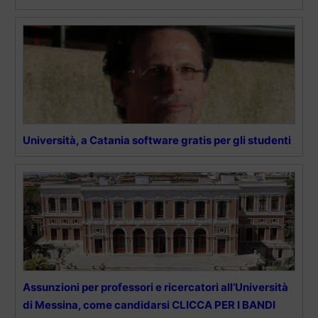
Università, a Catania software gratis per gli studenti
Assunzioni per professori e ricercatori all’Università
di Messina, come candidarsi CLICCA PER I BANDI