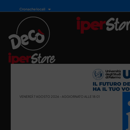
Cronache locali
VENERDÌ 7 AGOSTO 2026 - AGGIORNATO ALLE 18:01