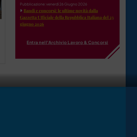
Pubblicazione: venerdì 26 Giugno 2026
Bandi e concorsi: le ultime novità dalla
Gazzetta Ufficiale della Repubblica Italiana del 23
giugno 2026
Entra nell'Archivio Lavoro & Concorsi