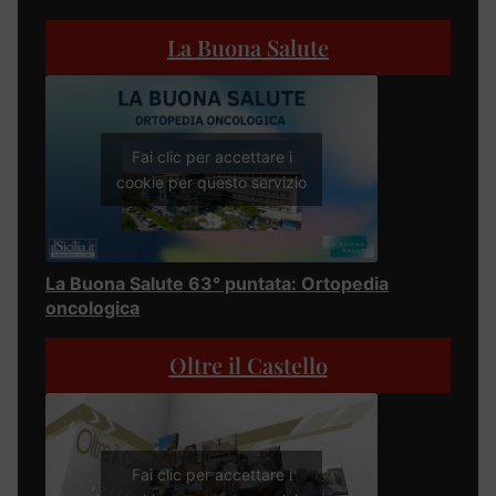
La Buona Salute
Fai clic per accettare i
cookie per questo servizio
La Buona Salute 63° puntata: Ortopedia
oncologica
Oltre il Castello
Fai clic per accettare i