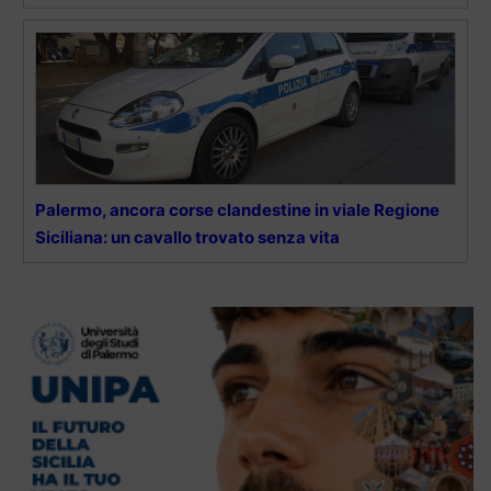
Palermo, ancora corse clandestine in viale Regione
Siciliana: un cavallo trovato senza vita