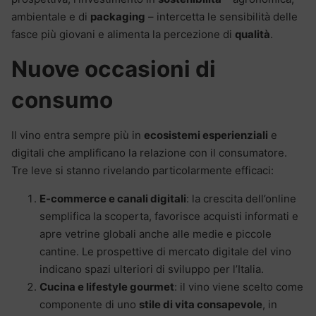
ambientale e di
packaging
– intercetta le sensibilità delle
fasce più giovani e alimenta la percezione di
qualità
.
Nuove occasioni di
consumo
Il vino entra sempre più in
ecosistemi esperienziali
e
digitali che amplificano la relazione con il consumatore.
Tre leve si stanno rivelando particolarmente efficaci:
E-commerce e canali digitali
: la crescita dell’online
semplifica la scoperta, favorisce acquisti informati e
apre vetrine globali anche alle medie e piccole
cantine. Le prospettive di mercato digitale del vino
indicano spazi ulteriori di sviluppo per l’Italia.
Cucina e lifestyle gourmet
: il vino viene scelto come
componente di uno
stile di vita consapevole
, in