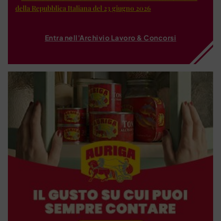
della Repubblica Italiana del 23 giugno 2026
Entra nell'Archivio Lavoro & Concorsi