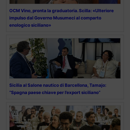
OCM Vino, pronta la graduatoria. Scilla: «Ulteriore
impulso dal Governo Musumeci al comparto
enologico siciliano»
Sicilia al Salone nautico di Barcellona, Tamajo:
“Spagna paese chiave per l’export siciliano”