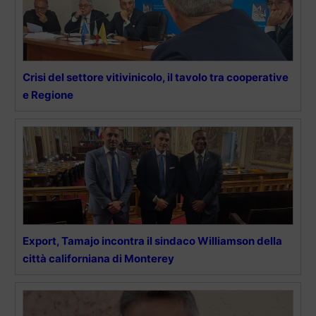
Crisi del settore vitivinicolo, il tavolo tra cooperative
e Regione
Export, Tamajo incontra il sindaco Williamson della
città californiana di Monterey