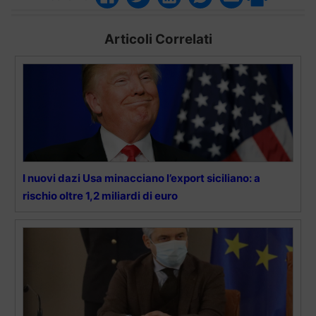
Articoli Correlati
I nuovi dazi Usa minacciano l’export siciliano: a
rischio oltre 1,2 miliardi di euro