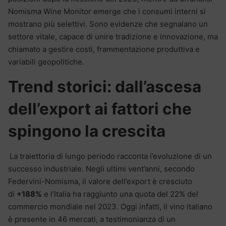
Nomisma Wine Monitor emerge che i consumi interni si
mostrano più selettivi. Sono evidenze che segnalano un
settore vitale, capace di unire tradizione e innovazione, ma
chiamato a gestire costi, frammentazione produttiva e
variabili geopolitiche.
Trend storici: dall’ascesa
dell’export ai fattori che
spingono la crescita
La traiettoria di lungo periodo racconta l’evoluzione di un
successo industriale. Negli ultimi vent’anni, secondo
Federvini-Nomisma, il valore dell’export è cresciuto
di
+188%
e l’Italia ha raggiunto una quota del 22% del
commercio mondiale nel 2023. Oggi infatti, il vino italiano
è presente in 46 mercati, a testimonianza di un