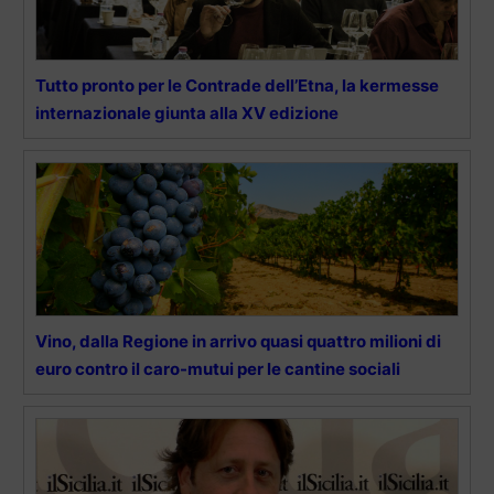
Tutto pronto per le Contrade dell’Etna, la kermesse
internazionale giunta alla XV edizione
Vino, dalla Regione in arrivo quasi quattro milioni di
euro contro il caro-mutui per le cantine sociali