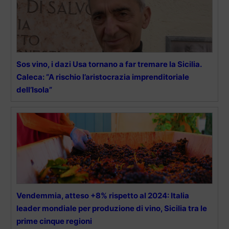
Sos vino, i dazi Usa tornano a far tremare la Sicilia.
Caleca: “A rischio l’aristocrazia imprenditoriale
dell’Isola”
Vendemmia, atteso +8% rispetto al 2024: Italia
leader mondiale per produzione di vino, Sicilia tra le
prime cinque regioni