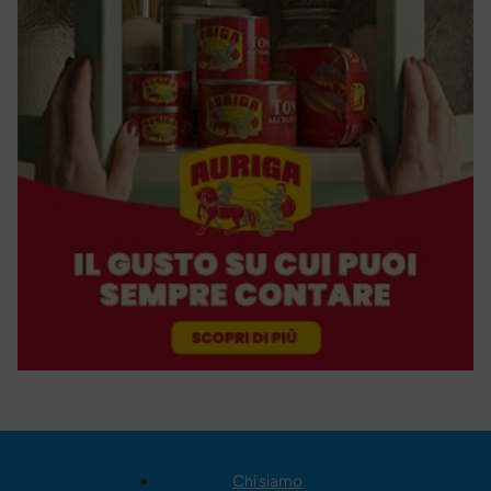
Chi siamo