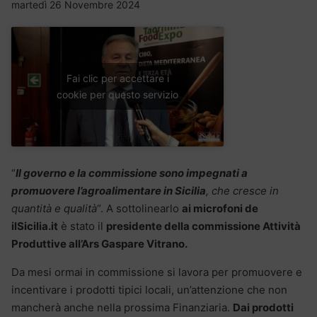
martedì 26 Novembre 2024
Fai clic per accettare i
cookie per questo servizio
“
Il governo e la commissione sono impegnati a
promuovere l’agroalimentare in Sicilia
, che cresce in
quantità e qualità
“. A sottolinearlo
ai microfoni de
ilSicilia.it
è stato il
presidente della commissione Attività
Produttive all’Ars Gaspare Vitrano.
Da mesi ormai in commissione si lavora per promuovere e
incentivare i prodotti tipici locali, un’attenzione che non
mancherà anche nella prossima Finanziaria.
Dai prodotti