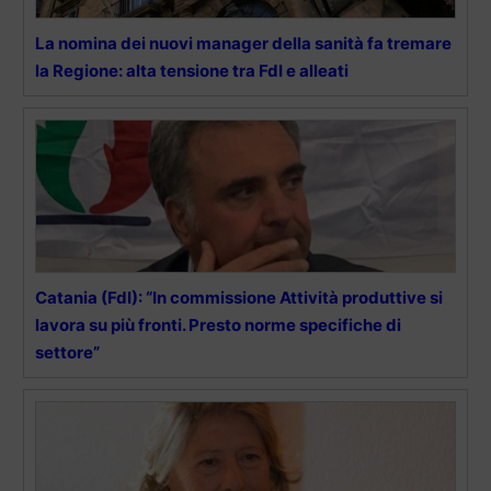
La nomina dei nuovi manager della sanità fa tremare
la Regione: alta tensione tra FdI e alleati
Catania (FdI): “In commissione Attività produttive si
lavora su più fronti. Presto norme specifiche di
settore”