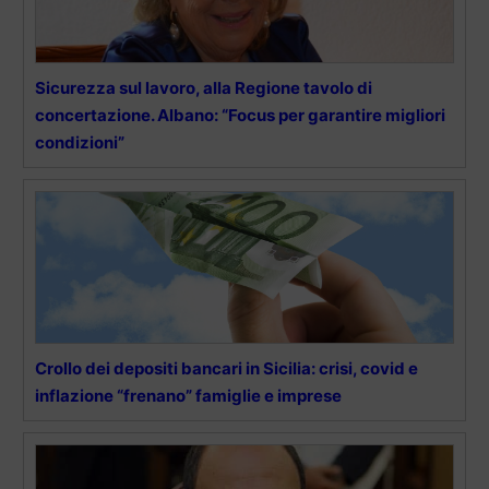
Sicurezza sul lavoro, alla Regione tavolo di
concertazione. Albano: “Focus per garantire migliori
condizioni”
Crollo dei depositi bancari in Sicilia: crisi, covid e
inflazione “frenano” famiglie e imprese