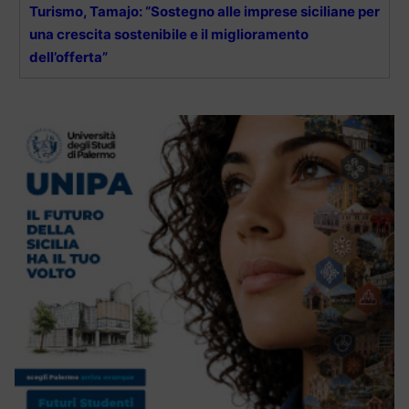
Turismo, Tamajo: “Sostegno alle imprese siciliane per
una crescita sostenibile e il miglioramento
dell’offerta”