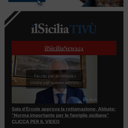
ilSiciliaNews
24
Fai clic per accettare i
cookie per questo servizio
Sala d’Ercole approva la rottamazione, Abbate:
“Norma importante per le famiglie siciliane”
CLICCA PER IL VIDEO