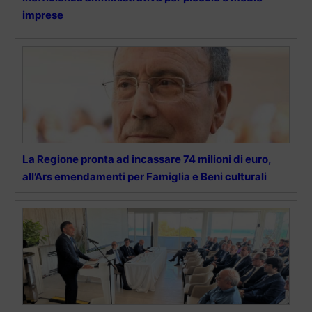
imprese
La Regione pronta ad incassare 74 milioni di euro,
all’Ars emendamenti per Famiglia e Beni culturali