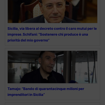
Sicilia, via libera al decreto contro il caro mutui per le
imprese. Schifani: “Sostenere chi produce è una
priorità del mio governo”
Tamajo: “Bando di quarantacinque milioni per
imprenditori in Sicilia”