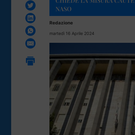
CHIEDE LA MISURA CAUTE
NASO
Redazione
martedì 16 Aprile 2024