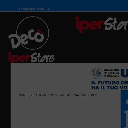
Cronache locali
VENERDÌ 7 AGOSTO 2026 - AGGIORNATO ALLE 18:01