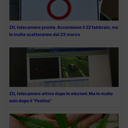
Ztl, telecamere pronte. Accensione il 22 febbraio, ma
le multe scatteranno dal 23 marzo
Ztl, telecamere attive dopo le elezioni. Ma le multe
solo dopo il “Festino”