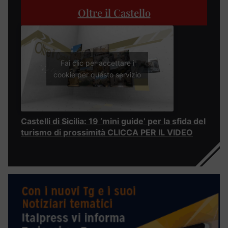
Oltre il Castello
Fai clic per accettare i
cookie per questo servizio
Castelli di Sicilia: 19 ‘mini guide’ per la sfida del
turismo di prossimità CLICCA PER IL VIDEO