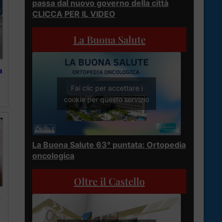
passa dal nuovo governo della città
CLICCA PER IL VIDEO
La Buona Salute
a
Fai clic per accettare i
cookie per questo servizio
La Buona Salute 63° puntata: Ortopedia
oncologica
Oltre il Castello
e