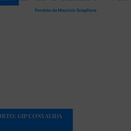
Fondato da Maurizio Scaglione
RTO: GIP CONVALIDA