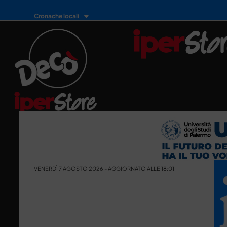
Cronache locali
VENERDÌ 7 AGOSTO 2026 - AGGIORNATO ALLE 18:01