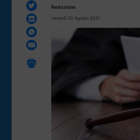
Redazione
venerdì 20 Agosto 2021