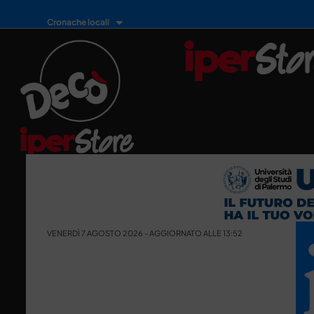
Cronache locali
VENERDÌ 7 AGOSTO 2026 - AGGIORNATO ALLE 13:52