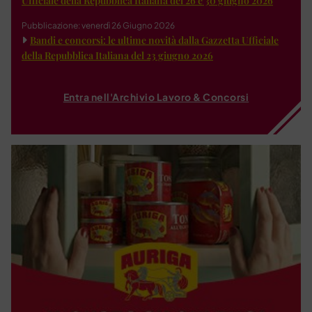
Ufficiale della Repubblica Italiana del 26 e 30 giugno 2026
Pubblicazione: venerdì 26 Giugno 2026
Bandi e concorsi: le ultime novità dalla Gazzetta Ufficiale
della Repubblica Italiana del 23 giugno 2026
Entra nell'Archivio Lavoro & Concorsi