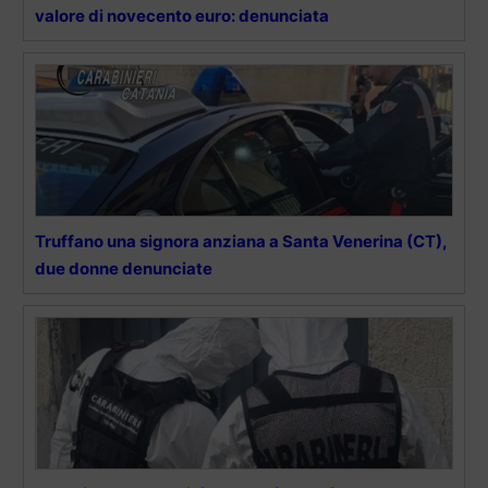
valore di novecento euro: denunciata
Truffano una signora anziana a Santa Venerina (CT),
due donne denunciate