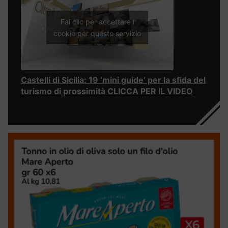
Fai clic per accettare i
cookie per questo servizio
Castelli di Sicilia: 19 ‘mini guide’ per la sfida del
turismo di prossimità CLICCA PER IL VIDEO