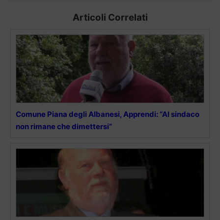
Articoli Correlati
Comune Piana degli Albanesi, Apprendi: “Al sindaco
non rimane che dimettersi”