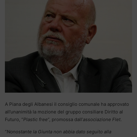
A Piana degli Albanesi il consiglio comunale ha approvato
all’unanimità la mozione del gruppo consiliare Diritto al
Futuro, “
Plastic free
“, promossa dall’
associazione Flet
.
“
Nonostante la Giunta non abbia dato seguito alla