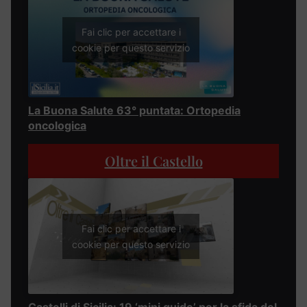
Fai clic per accettare i
cookie per questo servizio
La Buona Salute 63° puntata: Ortopedia
oncologica
Oltre il Castello
Fai clic per accettare i
cookie per questo servizio