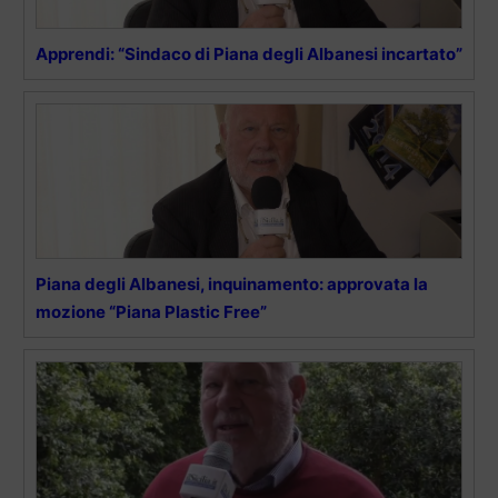
Apprendi: “Sindaco di Piana degli Albanesi incartato”
Piana degli Albanesi, inquinamento: approvata la
mozione “Piana Plastic Free”