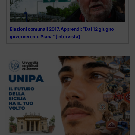
Elezioni comunali 2017. Apprendi: “Dal 12 giugno
governeremo Piana” [Intervista]