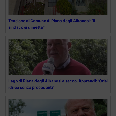
Tensione al Comune di Piana degli Albanesi: “Il
sindaco si dimetta”
Lago di Piana degli Albanesi a secco, Apprendi: “Crisi
idrica senza precedenti”