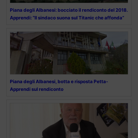
Piana degli Albanesi: bocciato il rendiconto del 2018.
Apprendi: “Il sindaco suona sul Titanic che affonda”
Piana degli Albanesi, botta e risposta Petta-
Apprendi sul rendiconto