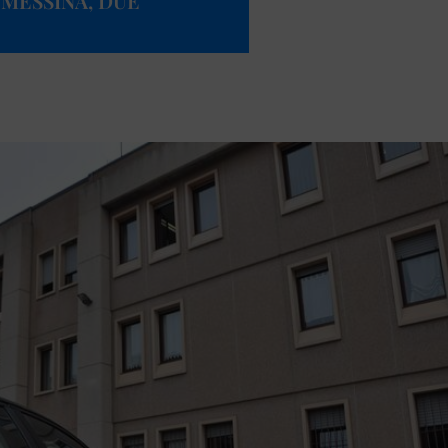
 MESSINA, DUE