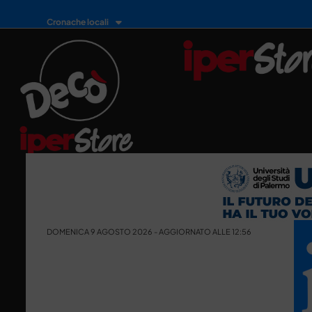
Cronache locali
DOMENICA 9 AGOSTO 2026 - AGGIORNATO ALLE 12:56