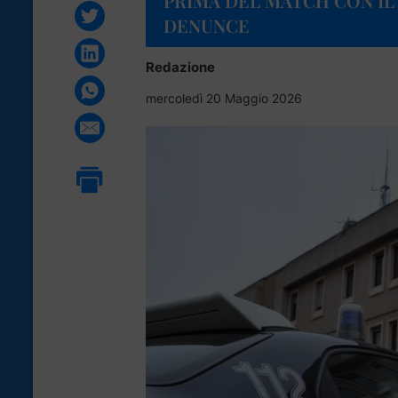
PRIMA DEL MATCH CON IL
DENUNCE
Redazione
mercoledì 20 Maggio 2026