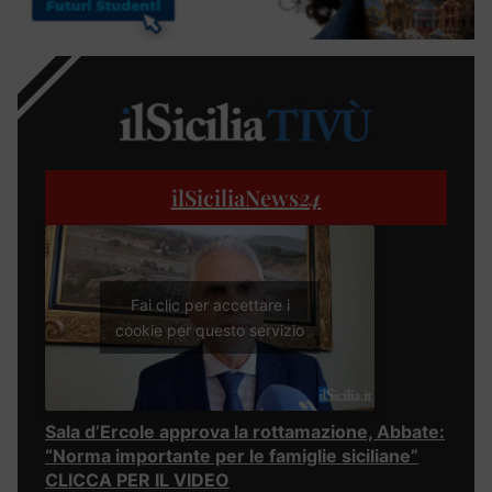
ilSiciliaNews
24
Fai clic per accettare i
cookie per questo servizio
Sala d’Ercole approva la rottamazione, Abbate:
“Norma importante per le famiglie siciliane”
CLICCA PER IL VIDEO