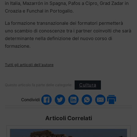
in Italia, Mazarrón in Spagna, Pafos a Cipro, Grad Zadar in
Croazia e Funchal in Portogallo.
La formazione transnazionale dei formatori permetterà
uno scambio di conoscenze tra i partner coinvolti che sarà
determinante nella definizione del nuovo corso di
formazione.
Tutti gli articoli dell'autore
Cultura
Questo articolo fa parte delle categorie:
Condividi
Articoli Correlati