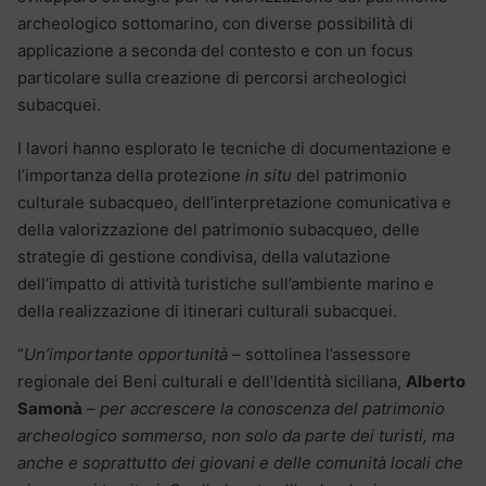
archeologico sottomarino, con diverse possibilità di
applicazione a seconda del contesto e con un focus
particolare sulla creazione di percorsi archeologici
subacquei.
I lavori hanno esplorato le tecniche di documentazione e
l’importanza della protezione
in situ
del patrimonio
culturale subacqueo, dell’interpretazione comunicativa e
della valorizzazione del patrimonio subacqueo, delle
strategie di gestione condivisa, della valutazione
dell’impatto di attività turistiche sull’ambiente marino e
della realizzazione di itinerari culturali subacquei.
“
Un’importante opportunità
– sottolinea l’assessore
regionale dei Beni culturali e dell’Identità siciliana,
Alberto
Samonà
–
per accrescere la conoscenza del patrimonio
archeologico sommerso, non solo da parte dei turisti, ma
anche e soprattutto dei giovani e delle comunità locali che