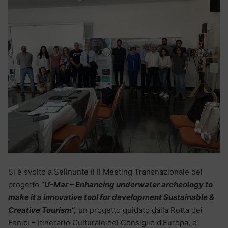
Si è svolto a Selinunte il II Meeting Transnazionale del
progetto “
U-Mar – Enhancing underwater archeology to
make it a innovative tool for development Sustainable &
Creative Tourism
“,
un progetto guidato dalla Rotta dei
Fenici – Itinerario Culturale del Consiglio d’Europa, e