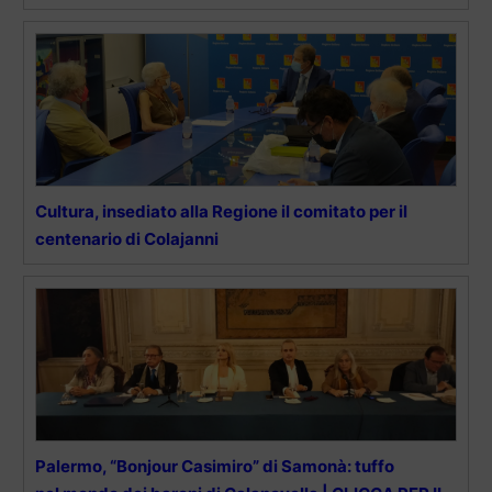
Cultura, insediato alla Regione il comitato per il
centenario di Colajanni
Palermo, “Bonjour Casimiro” di Samonà: tuffo