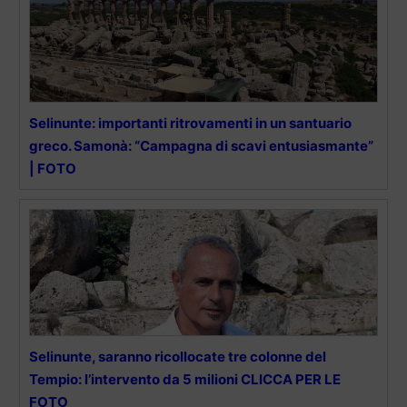
Selinunte: importanti ritrovamenti in un santuario
greco. Samonà: “Campagna di scavi entusiasmante”
| FOTO
Selinunte, saranno ricollocate tre colonne del
Tempio: l’intervento da 5 milioni CLICCA PER LE
FOTO