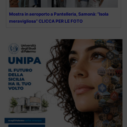
Mostra in aeroporto a Pantelleria, Samonà: “Isola
meravigliosa” CLICCA PER LE FOTO