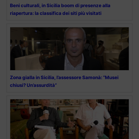
Beni culturali, in Sicilia boom di presenze alla
riapertura: la classifica dei siti più visitati
Zona gialla in Sicilia, l’assessore Samonà: “Musei
chiusi? Un’assurdità”