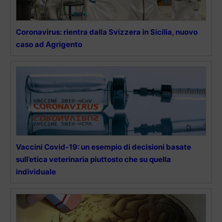
Coronavirus: rientra dalla Svizzera in Sicilia, nuovo
caso ad Agrigento
Vaccini Covid-19: un esempio di decisioni basate
sull’etica veterinaria piuttosto che su quella
individuale