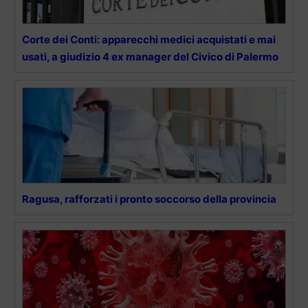
Corte dei Conti: apparecchi medici acquistati e mai
usati, a giudizio 4 ex manager del Civico di Palermo
Ragusa, rafforzati i pronto soccorso della provincia