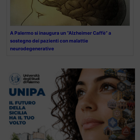
A Palermo si inaugura un “Alzheimer Caffè” a
sostegno dei pazienti con malattie
neurodegenerative