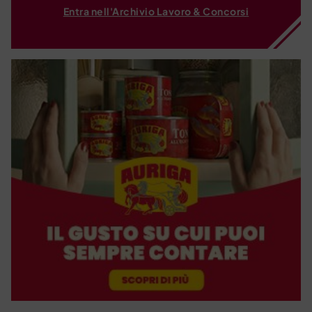
Entra nell'Archivio Lavoro & Concorsi