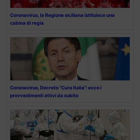
Coronavirus, la Regione siciliana istituisce una
cabina di regia
Coronavirus, Decreto “Cura Italia”: ecco i
provvedimenti attivi da subito