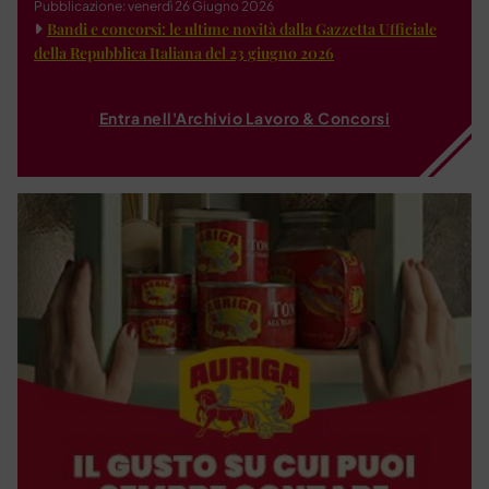
Pubblicazione: venerdì 26 Giugno 2026
Bandi e concorsi: le ultime novità dalla Gazzetta Ufficiale
della Repubblica Italiana del 23 giugno 2026
Entra nell'Archivio Lavoro & Concorsi