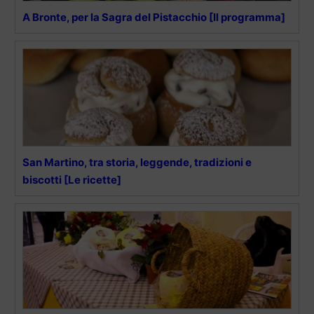
A Bronte, per la Sagra del Pistacchio [Il programma]
San Martino, tra storia, leggende, tradizioni e
biscotti [Le ricette]