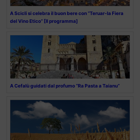
A Scicli si celebra il buon bere con “Teruar-la Fiera
del Vino Etico” [Il programma]
A Cefalù guidati dal profumo “Ra Pasta a Taianu”