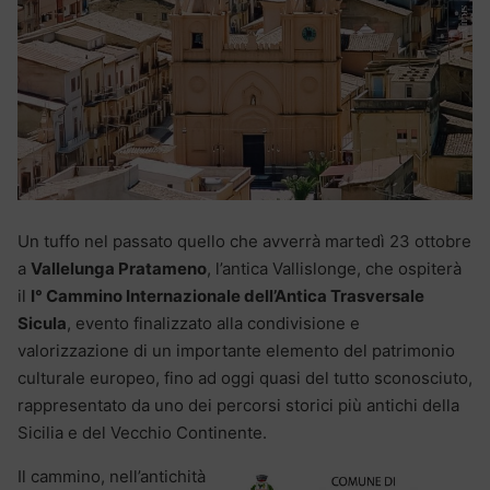
Un tuffo nel passato quello che avverrà martedì 23 ottobre
a
Vallelunga Pratameno
, l’antica Vallislonge, che ospiterà
il
I° Cammino Internazionale dell’Antica Trasversale
Sicula
, evento finalizzato alla condivisione e
valorizzazione di un importante elemento del patrimonio
culturale europeo, fino ad oggi quasi del tutto sconosciuto,
rappresentato da uno dei percorsi storici più antichi della
Sicilia e del Vecchio Continente.
Il cammino, nell’antichità