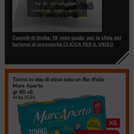
Fai clic per accettare i
cookie per questo servizio
Castelli di Sicilia: 19 ‘mini guide’ per la sfida del
turismo di prossimità CLICCA PER IL VIDEO