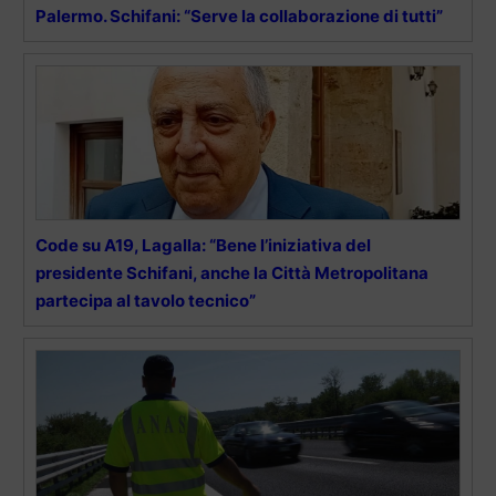
Palermo. Schifani: “Serve la collaborazione di tutti”
Code su A19, Lagalla: “Bene l’iniziativa del
presidente Schifani, anche la Città Metropolitana
partecipa al tavolo tecnico”