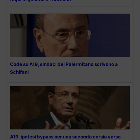
Code su A19, sindaci del Palermitano scrivono a
Schifani
A19, ipotesi bypass per una seconda corsia verso