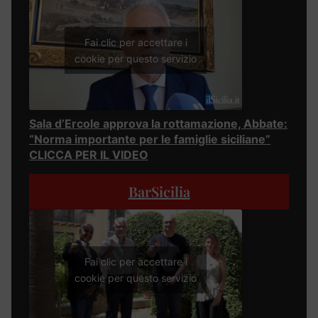
Fai clic per accettare i
cookie per questo servizio
Sala d’Ercole approva la rottamazione, Abbate:
“Norma importante per le famiglie siciliane”
CLICCA PER IL VIDEO
BarSicilia
Fai clic per accettare i
cookie per questo servizio