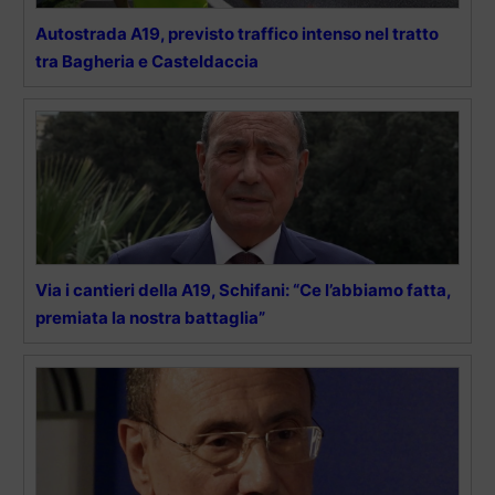
Autostrada A19, previsto traffico intenso nel tratto
tra Bagheria e Casteldaccia
Via i cantieri della A19, Schifani: “Ce l’abbiamo fatta,
premiata la nostra battaglia”