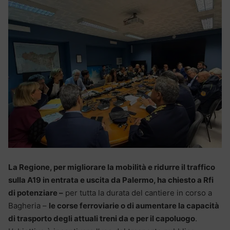
La Regione, per migliorare la mobilità e ridurre il traffico
sulla A19 in entrata e uscita da Palermo, ha chiesto a Rfi
di potenziare –
per tutta la durata del cantiere in corso a
Bagheria –
le corse ferroviarie o di aumentare la capacità
di trasporto degli attuali treni da e per il capoluogo
.