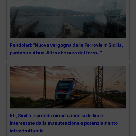
Pendolari: “Nuova vergogna delle Ferrovie in Sicilia,
puntano sui bus. Altro che cura del ferro…”
Rfi, Sicilia: riprende circolazione sulle linee
interessate dalla manutenzione e potenziamento
infrastrutturale