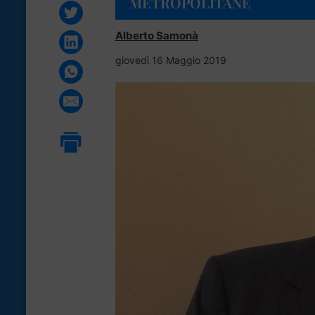
METROPOLITANE
Alberto Samonà
giovedì 16 Maggio 2019