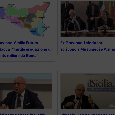
ovince, Sicilia Futura
Ex Province, i sindacati
tacca: “Inutile erogazione di
scrivono a Musumeci e Arma
nto milioni da Roma”