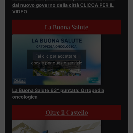
dal nuovo governo della città CLICCA PER IL
VIDEO
La Buona Salute
Fai clic per accettare i
cookie per questo servizio
La Buona Salute 63° puntata: Ortopedia
oncologica
Oltre il Castello