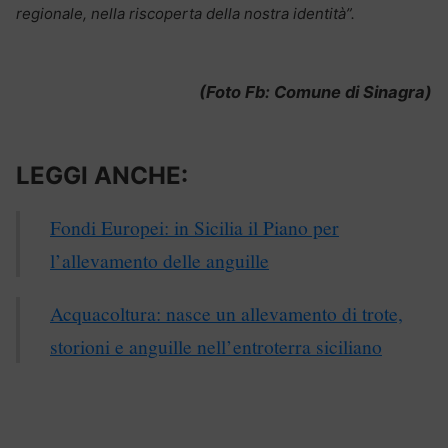
regionale, nella riscoperta della nostra identità”.
(Foto Fb: Comune di Sinagra)
LEGGI ANCHE:
Fondi Europei: in Sicilia il Piano per
l’allevamento delle anguille
Acquacoltura: nasce un allevamento di trote,
storioni e anguille nell’entroterra siciliano