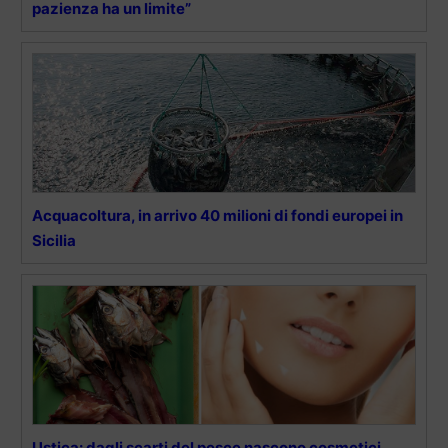
pazienza ha un limite”
Acquacoltura, in arrivo 40 milioni di fondi europei in
Sicilia
Ustica: dagli scarti del pesce nascono cosmetici