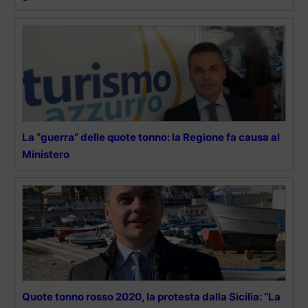
La “guerra” delle quote tonno: la Regione fa causa al
Ministero
Quote tonno rosso 2020, la protesta dalla Sicilia: “La