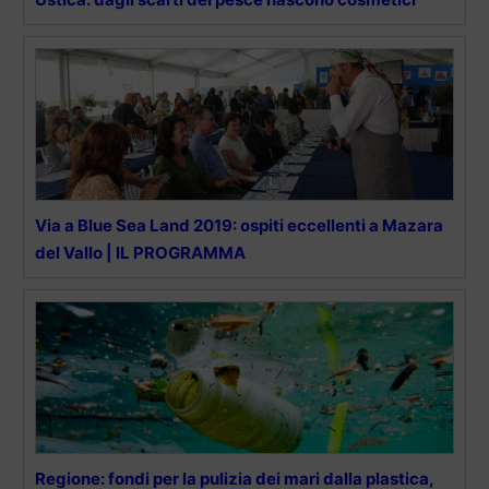
Via a Blue Sea Land 2019: ospiti eccellenti a Mazara
del Vallo | IL PROGRAMMA
Regione: fondi per la pulizia dei mari dalla plastica,