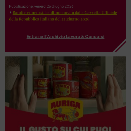
Pubblicazione: venerdì 26 Giugno 2026
Bandi e concorsi: le ultime novità dalla Gazzetta Ufficiale
della Repubblica Italiana del 23 giugno 2026
Entra nell'Archivio Lavoro & Concorsi