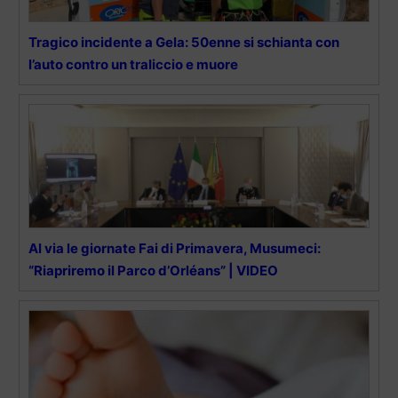
Tragico incidente a Gela: 50enne si schianta con
l’auto contro un traliccio e muore
Al via le giornate Fai di Primavera, Musumeci:
“Riapriremo il Parco d’Orléans” | VIDEO