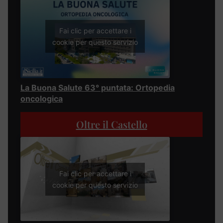
Fai clic per accettare i
cookie per questo servizio
La Buona Salute 63° puntata: Ortopedia
oncologica
Oltre il Castello
Fai clic per accettare i
cookie per questo servizio