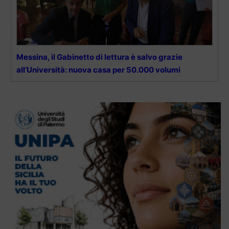
Messina, il Gabinetto di lettura è salvo grazie
all’Università: nuova casa per 50.000 volumi