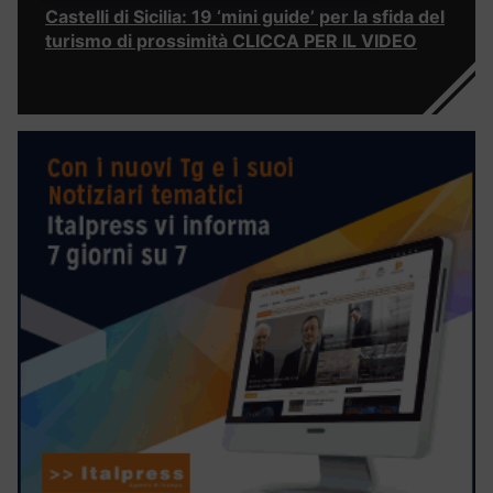
Castelli di Sicilia: 19 ‘mini guide’ per la sfida del
turismo di prossimità CLICCA PER IL VIDEO