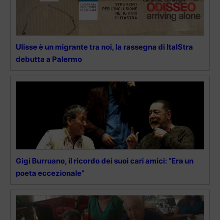
Ulisse è un migrante tra noi, la rassegna di ItalStra
debutta a Palermo
Gigi Burruano, il ricordo dei suoi cari amici: “Era un
poeta eccezionale”