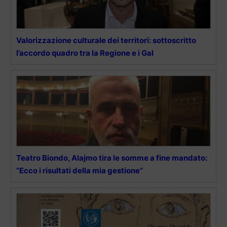
Valorizzazione culturale dei territori: sottoscritto
l’accordo quadro tra la Regione e i Gal
Teatro Biondo, Alajmo tira le somme a fine mandato:
“Ecco i risultati della mia gestione”