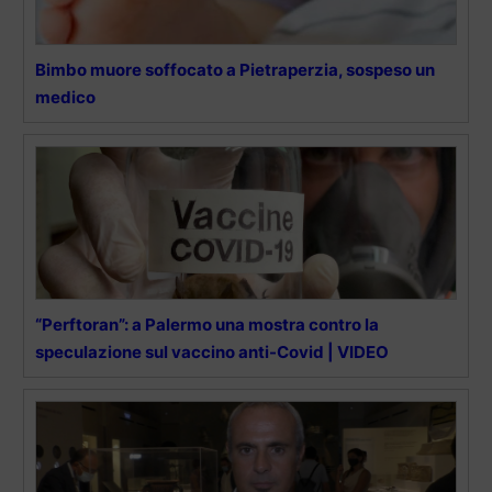
Bimbo muore soffocato a Pietraperzia, sospeso un
medico
“Perftoran”: a Palermo una mostra contro la
speculazione sul vaccino anti-Covid | VIDEO