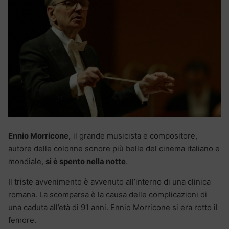
Ennio Morricone,
il grande musicista e compositore,
autore delle colonne sonore più belle del cinema italiano e
mondiale,
si è spento nella notte
.
Il triste avvenimento è avvenuto all’interno di una clinica
romana. La scomparsa è la causa delle complicazioni di
una caduta all’età di 91 anni. Ennio Morricone si era rotto il
femore.